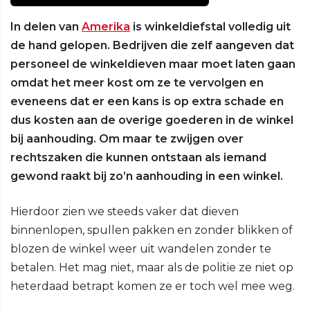
In delen van
Amerika
is winkeldiefstal volledig uit
de hand gelopen. Bedrijven die zelf aangeven dat
personeel de winkeldieven maar moet laten gaan
omdat het meer kost om ze te vervolgen en
eveneens dat er een kans is op extra schade en
dus kosten aan de overige goederen in de winkel
bij aanhouding. Om maar te zwijgen over
rechtszaken die kunnen ontstaan als iemand
gewond raakt bij zo’n aanhouding in een winkel.
Hierdoor zien we steeds vaker dat dieven
binnenlopen, spullen pakken en zonder blikken of
blozen de winkel weer uit wandelen zonder te
betalen. Het mag niet, maar als de politie ze niet op
heterdaad betrapt komen ze er toch wel mee weg.