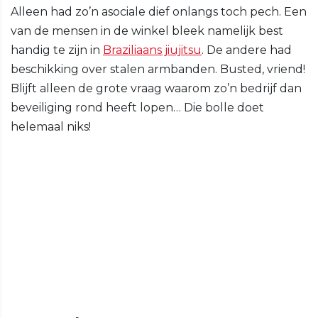
Alleen had zo’n asociale dief onlangs toch pech. Een
van de mensen in de winkel bleek namelijk best
handig te zijn in
Braziliaans jiujitsu
. De andere had
beschikking over stalen armbanden. Busted, vriend!
Blijft alleen de grote vraag waarom zo’n bedrijf dan
beveiliging rond heeft lopen… Die bolle doet
helemaal niks!