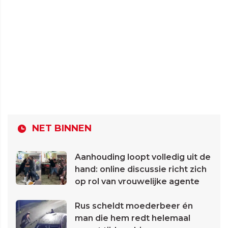
NET BINNEN
Aanhouding loopt volledig uit de
hand: online discussie richt zich
op rol van vrouwelijke agente
Rus scheldt moederbeer én
man die hem redt helemaal