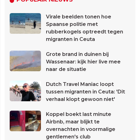
Virale beelden tonen hoe
Spaanse politie met
rubberkogels optreedt tegen
migranten in Ceuta
Grote brand in duinen bij
Wassenaar: kijk hier live mee
naar de situatie
Dutch Travel Maniac loopt
tussen migranten in Ceuta: 'Dit
verhaal klopt gewoon niet'
Koppel boekt last minute
Airbnb, maar blijkt te
overnachten in voormalige
gentlemen's club