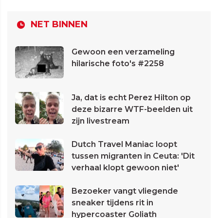
NET BINNEN
Gewoon een verzameling
hilarische foto's #2258
Ja, dat is echt Perez Hilton op
deze bizarre WTF-beelden uit
zijn livestream
Dutch Travel Maniac loopt
tussen migranten in Ceuta: 'Dit
verhaal klopt gewoon niet'
Bezoeker vangt vliegende
sneaker tijdens rit in
hypercoaster Goliath