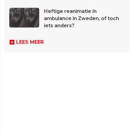
Heftige reanimatie in
ambulance in Zweden, of toch
iets anders?
LEES MEER