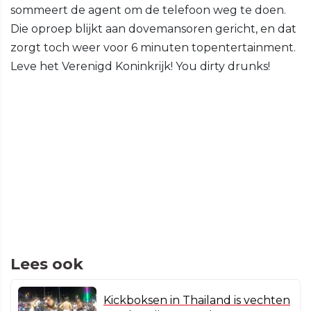
sommeert de agent om de telefoon weg te doen.
Die oproep blijkt aan dovemansoren gericht, en dat
zorgt toch weer voor 6 minuten topentertainment.
Leve het Verenigd Koninkrijk! You dirty drunks!
Lees ook
Kickboksen in Thailand is vechten