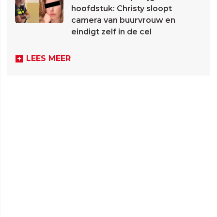
hoofdstuk: Christy sloopt
camera van buurvrouw en
eindigt zelf in de cel
LEES MEER