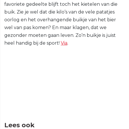
favoriete gedeelte blijft toch het kietelen van die
buik. Zie je wel dat die kilo’s van de vele patatjes
oorlog en het overhangende buikje van het bier
wel van pas komen? En maar klagen, dat we
gezonder moeten gaan leven. Zo’n buikje is juist
heel handig bij de sport!
Via
.
Lees ook