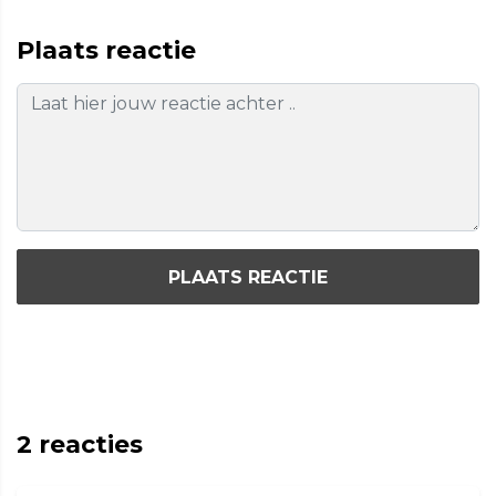
Plaats reactie
PLAATS REACTIE
2
reacties