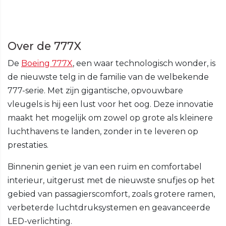
Over de 777X
De
Boeing 777X
, een waar technologisch wonder, is
de nieuwste telg in de familie van de welbekende
777-serie. Met zijn gigantische, opvouwbare
vleugels is hij een lust voor het oog. Deze innovatie
maakt het mogelijk om zowel op grote als kleinere
luchthavens te landen, zonder in te leveren op
prestaties.
Binnenin geniet je van een ruim en comfortabel
interieur, uitgerust met de nieuwste snufjes op het
gebied van passagierscomfort, zoals grotere ramen,
verbeterde luchtdruksystemen en geavanceerde
LED-verlichting.