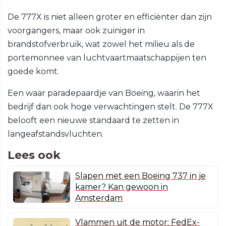
De 777X is niet alleen groter en efficiënter dan zijn
voorgangers, maar ook zuiniger in
brandstofverbruik, wat zowel het milieu als de
portemonnee van luchtvaartmaatschappijen ten
goede komt.
Een waar paradepaardje van Boeing, waarin het
bedrijf dan ook hoge verwachtingen stelt. De 777X
belooft een nieuwe standaard te zetten in
langeafstandsvluchten.
Lees ook
Slapen met een Boeing 737 in je
kamer? Kan gewoon in
Amsterdam
Vlammen uit de motor: FedEx-