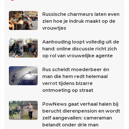
Russische charmeurs laten even
zien hoe je indruk maakt op de
vrouwtjes
Aanhouding loopt volledig uit de
hand: online discussie richt zich
op rol van vrouwelijke agente
Rus scheldt moederbeer én
man die hem redt helemaal
verrot tijdens bizarre
ontmoeting op straat
PowNews gaat verhaal halen bij
berucht dierenpension en wordt
zelf aangevallen: cameraman
belandt onder drie man