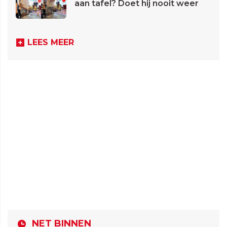
aan tafel? Doet hij nooit weer
LEES MEER
NET BINNEN