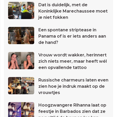
Dat is duidelijk, met de
Koninklijke Marechaussee moet
je niet fokken
Een spontane striptease in
Panama of is er iets anders aan
de hand?
Vrouw wordt wakker, herinnert
zich niets meer, maar heeft wél
een opvallende tattoo
Russische charmeurs laten even
zien hoe je indruk maakt op de
vrouwtjes
Hoogzwangere Rihanna laat op
feestje in Barbados zien dat ze