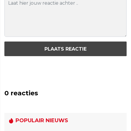
PLAATS REACTIE
0
reacties
POPULAIR NIEUWS