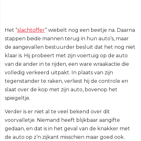
Het “
slachtoffer
” wiebelt nog een beetje na. Daarna
stappen beide mannen terug in hun auto’s, maar
de aangevallen bestuurder besluit dat het nog niet
klaar is. Hij probeert met zijn voertuig op de auto
van de ander in te rijden, een ware wraakactie die
volledig verkeerd uitpakt. In plaats van zijn
tegenstander te raken, verliest hij de controle en
slaat over de kop met zijn auto, bovenop het
spiegeltje.
Verder is er niet al te veel bekend over dit
voorvalletje. Niemand heeft blijkbaar aangifte
gedaan, en dat is in het geval van de knakker met
de auto op z’n zijkant misschien maar goed ook.