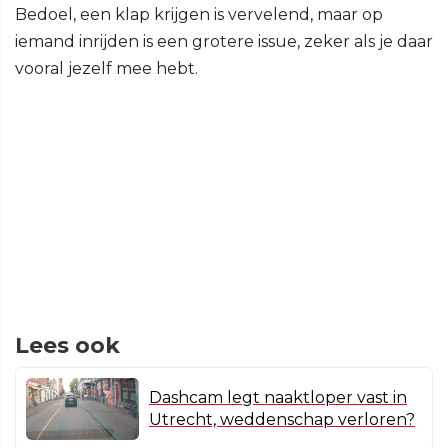
Bedoel, een klap krijgen is vervelend, maar op
iemand inrijden is een grotere issue, zeker als je daar
vooral jezelf mee hebt.
Lees ook
Dashcam legt naaktloper vast in
Utrecht, weddenschap verloren?