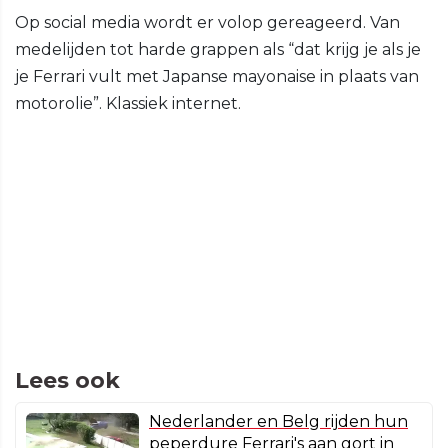
Op social media wordt er volop gereageerd. Van
medelijden tot harde grappen als “dat krijg je als je
je Ferrari vult met Japanse mayonaise in plaats van
motorolie”. Klassiek internet.
Lees ook
Nederlander en Belg rijden hun
peperdure Ferrari's aan gort in