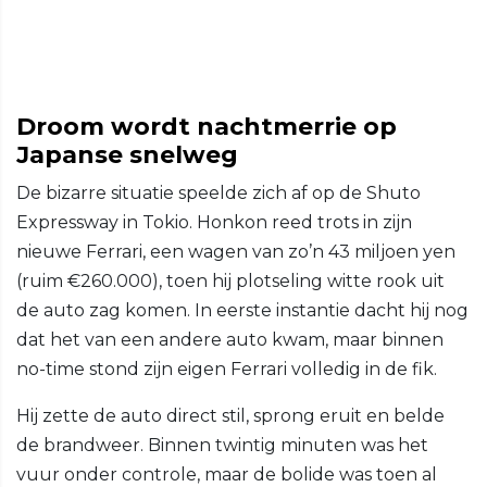
Droom wordt nachtmerrie op
Japanse snelweg
De bizarre situatie speelde zich af op de Shuto
Expressway in Tokio. Honkon reed trots in zijn
nieuwe Ferrari, een wagen van zo’n 43 miljoen yen
(ruim €260.000), toen hij plotseling witte rook uit
de auto zag komen. In eerste instantie dacht hij nog
dat het van een andere auto kwam, maar binnen
no-time stond zijn eigen Ferrari volledig in de fik.
Hij zette de auto direct stil, sprong eruit en belde
de brandweer. Binnen twintig minuten was het
vuur onder controle, maar de bolide was toen al