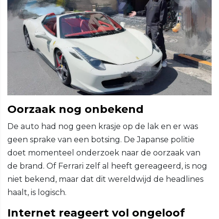
Oorzaak nog onbekend
De auto had nog geen krasje op de lak en er was
geen sprake van een botsing. De Japanse politie
doet momenteel onderzoek naar de oorzaak van
de brand. Of Ferrari zelf al heeft gereageerd, is nog
niet bekend, maar dat dit wereldwijd de headlines
haalt, is logisch.
Internet reageert vol ongeloof