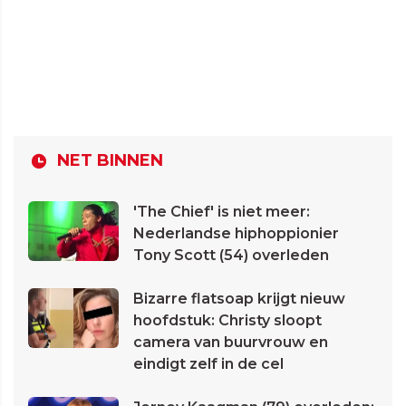
NET BINNEN
'The Chief' is niet meer:
Nederlandse hiphoppionier
Tony Scott (54) overleden
Bizarre flatsoap krijgt nieuw
hoofdstuk: Christy sloopt
camera van buurvrouw en
eindigt zelf in de cel