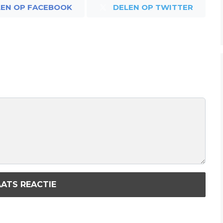
LEN OP FACEBOOK
DELEN OP TWITTER
ATS REACTIE