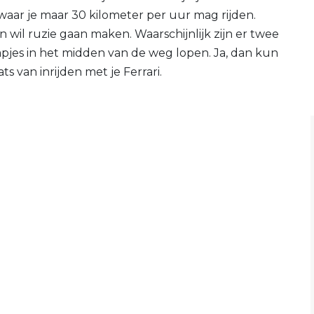
aar je maar 30 kilometer per uur mag rijden.
n wil ruzie gaan maken. Waarschijnlijk zijn er twee
pjes in het midden van de weg lopen. Ja, dan kun
s van inrijden met je Ferrari.