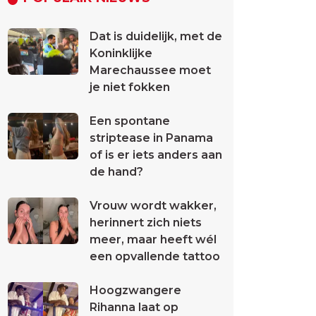
Dat is duidelijk, met de
Koninklijke
Marechaussee moet
je niet fokken
Een spontane
striptease in Panama
of is er iets anders aan
de hand?
Vrouw wordt wakker,
herinnert zich niets
meer, maar heeft wél
een opvallende tattoo
Hoogzwangere
Rihanna laat op