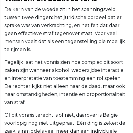
De kern van de woede zit in het spanningsveld
tussen twee dingen: het juridische oordeel dat er
sprake was van verkrachting, en het feit dat daar
geen effectieve straf tegenover staat. Voor veel
mensen voelt dat als een tegenstelling die moeilijk
te rijmen is.
Tegelijk laat het vonnis zien hoe complex dit soort
zaken zijn wanneer alcohol, wederzijdse interactie
en interpretatie van toestemming een rol spelen.
De rechter kijkt niet alleen naar de daad, maar ook
naar omstandigheden, intentie en proportionaliteit
van straf.
Of dit vonnis terecht is of niet, daarover is België
voorlopig nog niet uitgepraat. Eén ding is zeker: de
zaak is inmiddels veel meer dan een individuele