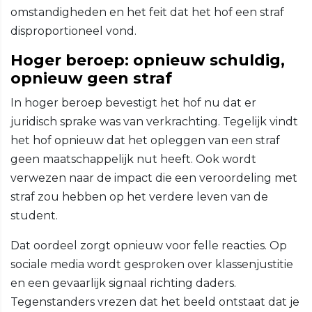
omstandigheden en het feit dat het hof een straf
disproportioneel vond.
Hoger beroep: opnieuw schuldig,
opnieuw geen straf
In hoger beroep bevestigt het hof nu dat er
juridisch sprake was van verkrachting. Tegelijk vindt
het hof opnieuw dat het opleggen van een straf
geen maatschappelijk nut heeft. Ook wordt
verwezen naar de impact die een veroordeling met
straf zou hebben op het verdere leven van de
student.
Dat oordeel zorgt opnieuw voor felle reacties. Op
sociale media wordt gesproken over klassenjustitie
en een gevaarlijk signaal richting daders.
Tegenstanders vrezen dat het beeld ontstaat dat je