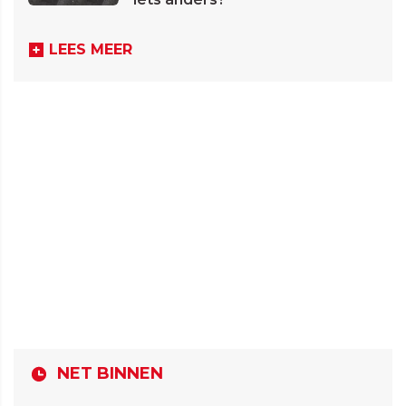
LEES MEER
NET BINNEN