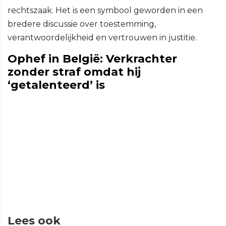
rechtszaak. Het is een symbool geworden in een
bredere discussie over toestemming,
verantwoordelijkheid en vertrouwen in justitie.
Ophef in België: Verkrachter
zonder straf omdat hij
‘getalenteerd’ is
Lees ook