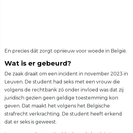
En precies dát zorgt opnieuw voor woede in België.
Wat is er gebeurd?
De zaak draait om een incident in november 2023 in
Leuven. De student had seks met een vrouw die
volgens de rechtbank zó onder invloed was dat zij
juridisch gezien geen geldige toestemming kon
geven. Dat maakt het volgens het Belgische
strafrecht verkrachting. De student heeft erkend
dat er seks is geweest.