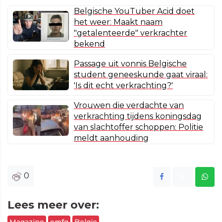
Belgische YouTuber Acid doet
het weer: Maakt naam
"getalenteerde" verkrachter
bekend
Passage uit vonnis Belgische
student geneeskunde gaat viraal:
'Is dit echt verkrachting?'
Vrouwen die verdachte van
verkrachting tijdens koningsdag
van slachtoffer schoppen: Politie
meldt aanhouding
0
Lees meer over: