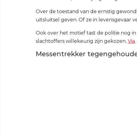
Over de toestand van de ernstig gewon
uitsluitsel geven. Of ze in levensgevaar 
Ook over het motief tast de politie nog in
slachtoffers willekeurig zijn gekozen.
Via
.
Messentrekker tegengehoud