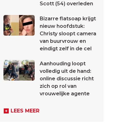
Scott (54) overleden
Bizarre flatsoap krijgt
nieuw hoofdstuk:
Christy sloopt camera
van buurvrouw en
eindigt zelf in de cel
Aanhouding loopt
volledig uit de hand:
online discussie richt
zich op rol van
vrouwelijke agente
LEES MEER