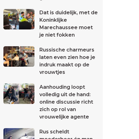
Dat is duidelijk, met de
Koninklijke
Marechaussee moet
je niet fokken
Russische charmeurs
laten even zien hoe je
indruk maakt op de
vrouwtjes
Aanhouding loopt
volledig uit de hand:
online discussie richt
zich op rol van
vrouwelijke agente
Rus scheldt