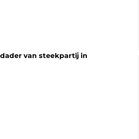
dader van steekpartij in