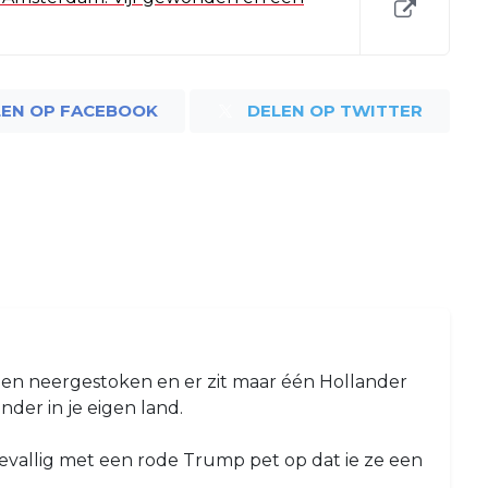
LEN OP FACEBOOK
DELEN OP TWITTER
en neergestoken en er zit maar één Hollander
nder in je eigen land.
oevallig met een rode Trump pet op dat ie ze een