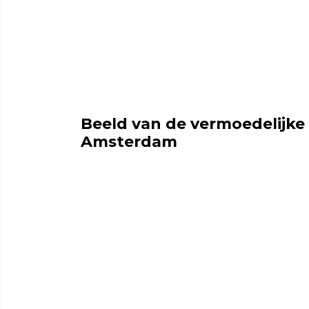
Beeld van de vermoedelijke 
Amsterdam