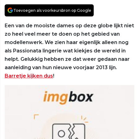
Toevoegen als voorkeursbron op Google
Een van de mooiste dames op deze globe lijkt niet
zo heel veel meer te doen op het gebied van
modellenwerk. We zien haar eigenlijk alleen nog
als Passionata lingerie wat kiekjes de wereld in
helpt. Gelukkig hebben ze dat weer gedaan naar
aanleiding van hun nieuwe voorjaar 2013 lijn.
Barretje kijken dus
!