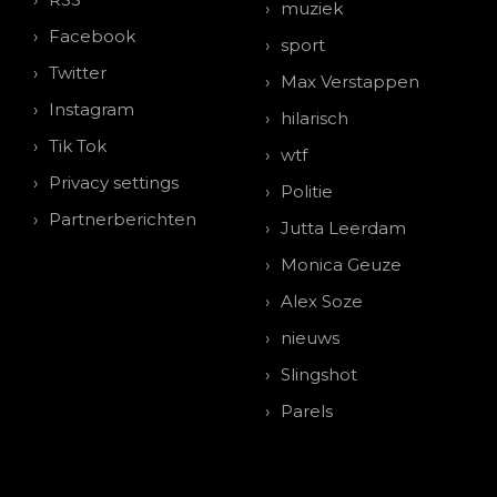
muziek
Facebook
sport
Twitter
Max Verstappen
Instagram
hilarisch
Tik Tok
wtf
Privacy settings
Politie
Partnerberichten
Jutta Leerdam
Monica Geuze
Alex Soze
nieuws
Slingshot
Parels