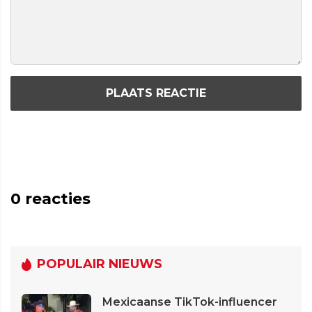
PLAATS REACTIE
0
reacties
POPULAIR NIEUWS
Mexicaanse TikTok-influencer