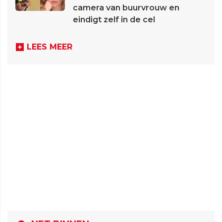
camera van buurvrouw en
eindigt zelf in de cel
LEES MEER