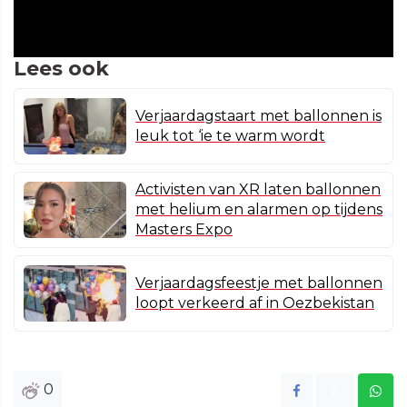
Lees ook
Verjaardagstaart met ballonnen is
leuk tot ‘ie te warm wordt
Activisten van XR laten ballonnen
met helium en alarmen op tijdens
Masters Expo
Verjaardagsfeestje met ballonnen
loopt verkeerd af in Oezbekistan
0