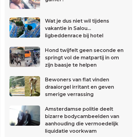
Wat je dus niet wil tijdens
vakantie in Salou...
ligbeddenrace bij hotel
Hond twijfelt geen seconde en
springt vol de matpartij in om
zijn baasje te helpen
Bewoners van flat vinden
draaiorgel irritant en geven
smerige verrassing
Amsterdamse politie deelt
bizarre bodycambeelden van
aanhouding die vermoedelijk
liquidatie voorkwam