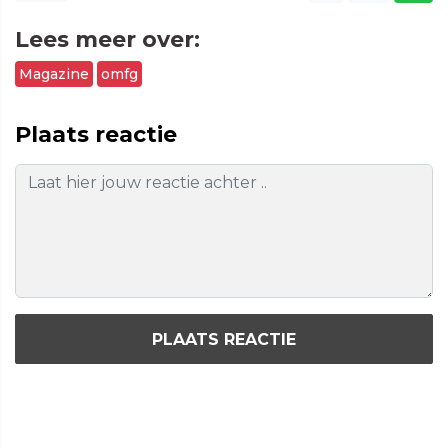
Lees meer over:
Magazine
omfg
Plaats reactie
PLAATS REACTIE