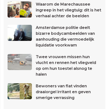
Waarom de Marechaussee
ingreep in het vliegtuig: dit is het
verhaal achter de beelden
Amsterdamse politie deelt
bizarre bodycambeelden van
aanhouding die vermoedelijk
liquidatie voorkwam
Twee vrouwen missen hun
vlucht en rennen het vliegveld
op om hun toestel alsnog te
halen
Bewoners van flat vinden
draaiorgel irritant en geven
smerige verrassing