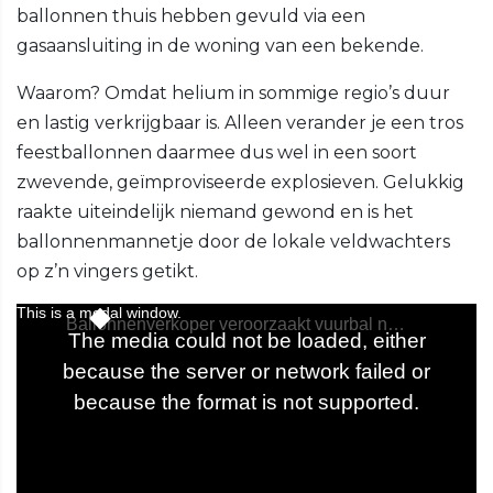
ballonnen thuis hebben gevuld via een
gasaansluiting in de woning van een bekende.
Waarom? Omdat helium in sommige regio’s duur
en lastig verkrijgbaar is. Alleen verander je een tros
feestballonnen daarmee dus wel in een soort
zwevende, geïmproviseerde explosieven. Gelukkig
raakte uiteindelijk niemand gewond en is het
ballonnenmannetje door de lokale veldwachters
op z’n vingers getikt.