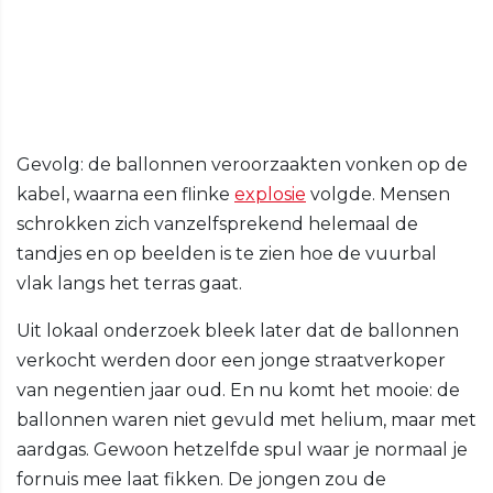
Gevolg: de ballonnen veroorzaakten vonken op de
kabel, waarna een flinke
explosie
volgde. Mensen
schrokken zich vanzelfsprekend helemaal de
tandjes en op beelden is te zien hoe de vuurbal
vlak langs het terras gaat.
Uit lokaal onderzoek bleek later dat de ballonnen
verkocht werden door een jonge straatverkoper
van negentien jaar oud. En nu komt het mooie: de
ballonnen waren niet gevuld met helium, maar met
aardgas. Gewoon hetzelfde spul waar je normaal je
fornuis mee laat fikken. De jongen zou de