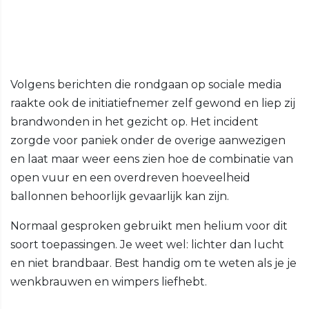
Volgens berichten die rondgaan op sociale media
raakte ook de initiatiefnemer zelf gewond en liep zij
brandwonden in het gezicht op. Het incident
zorgde voor paniek onder de overige aanwezigen
en laat maar weer eens zien hoe de combinatie van
open vuur en een overdreven hoeveelheid
ballonnen behoorlijk gevaarlijk kan zijn.
Normaal gesproken gebruikt men helium voor dit
soort toepassingen. Je weet wel: lichter dan lucht
en niet brandbaar. Best handig om te weten als je je
wenkbrauwen en wimpers liefhebt.