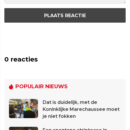
PLAATS REACTIE
0
reacties
POPULAIR NIEUWS
Dat is duidelijk, met de
Koninklijke Marechaussee moet
je niet fokken