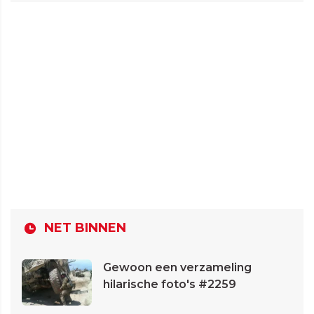
NET BINNEN
Gewoon een verzameling
hilarische foto's #2259