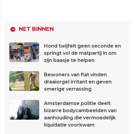
NET BINNEN
Hond twijfelt geen seconde en
springt vol de matpartij in om
zijn baasje te helpen
Bewoners van flat vinden
draaiorgel irritant en geven
smerige verrassing
Amsterdamse politie deelt
bizarre bodycambeelden van
aanhouding die vermoedelijk
liquidatie voorkwam