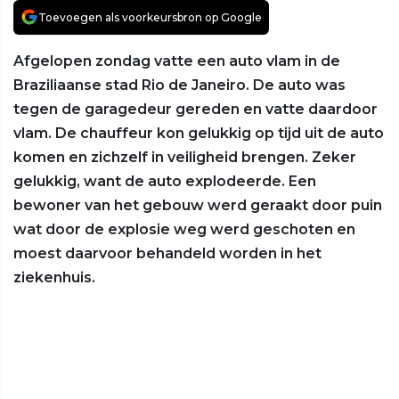
Toevoegen als voorkeursbron op Google
Afgelopen zondag vatte een auto vlam in de
Braziliaanse stad Rio de Janeiro. De auto was
tegen de garagedeur gereden en vatte daardoor
vlam. De chauffeur kon gelukkig op tijd uit de auto
komen en zichzelf in veiligheid brengen. Zeker
gelukkig, want de auto explodeerde. Een
bewoner van het gebouw werd geraakt door puin
wat door de explosie weg werd geschoten en
moest daarvoor behandeld worden in het
ziekenhuis.