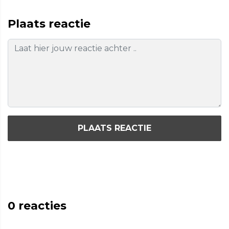
Plaats reactie
PLAATS REACTIE
0
reacties