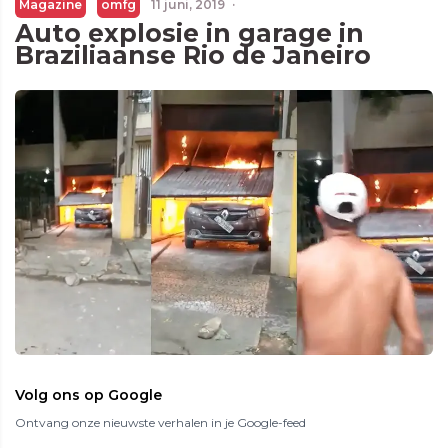
Magazine
omfg
11 juni, 2019
·
Auto explosie in garage in
Braziliaanse Rio de Janeiro
Volg ons op Google
Ontvang onze nieuwste verhalen in je Google-feed