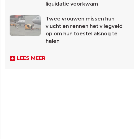
liquidatie voorkwam
Twee vrouwen missen hun
vlucht en rennen het vliegveld
op om hun toestel alsnog te
halen
LEES MEER