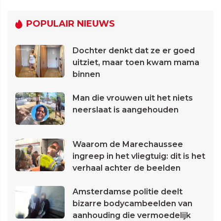
POPULAIR NIEUWS
Dochter denkt dat ze er goed
uitziet, maar toen kwam mama
binnen
Man die vrouwen uit het niets
neerslaat is aangehouden
Waarom de Marechaussee
ingreep in het vliegtuig: dit is het
verhaal achter de beelden
Amsterdamse politie deelt
bizarre bodycambeelden van
aanhouding die vermoedelijk