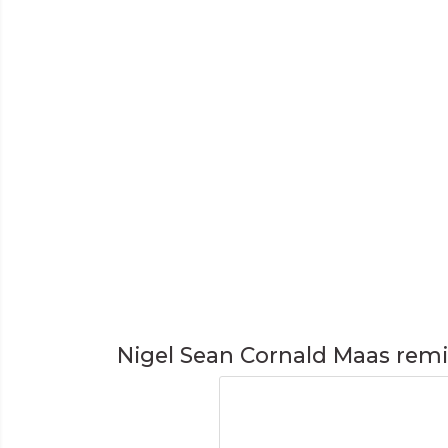
Nigel Sean Cornald Maas rem