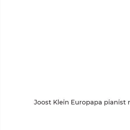
Joost Klein Europapa pianist r