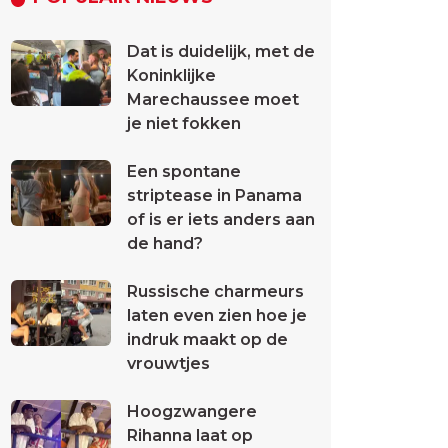
Dat is duidelijk, met de
Koninklijke
Marechaussee moet
je niet fokken
Een spontane
striptease in Panama
of is er iets anders aan
de hand?
Russische charmeurs
laten even zien hoe je
indruk maakt op de
vrouwtjes
Hoogzwangere
Rihanna laat op