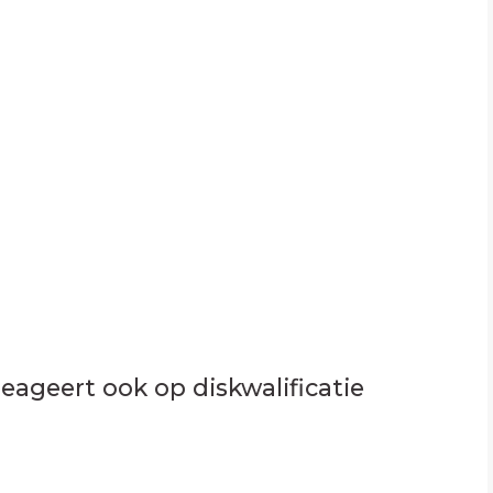
eageert ook op diskwalificatie