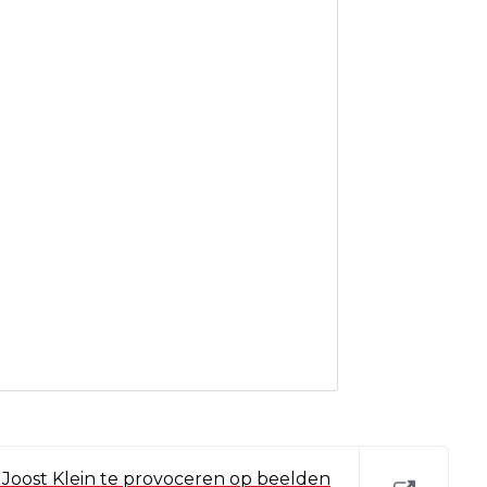
kt Joost Klein te provoceren op beelden