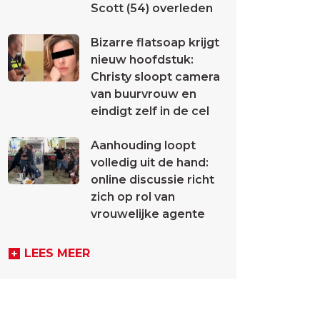
Scott (54) overleden
Bizarre flatsoap krijgt
nieuw hoofdstuk:
Christy sloopt camera
van buurvrouw en
eindigt zelf in de cel
Aanhouding loopt
volledig uit de hand:
online discussie richt
zich op rol van
vrouwelijke agente
LEES MEER