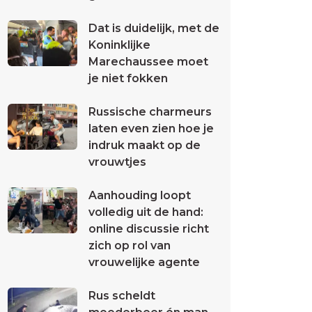
Dat is duidelijk, met de
Koninklijke
Marechaussee moet
je niet fokken
Russische charmeurs
laten even zien hoe je
indruk maakt op de
vrouwtjes
Aanhouding loopt
volledig uit de hand:
online discussie richt
zich op rol van
vrouwelijke agente
Rus scheldt