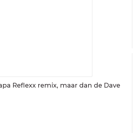
apa Reflexx remix, maar dan de Dave