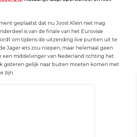
ent geplaatst dat nu Joost Klein niet mag
erdeel is van de finale van het Eurovisie
ordt om tijdens de uitzending live punten uit te
 de Jager iets zou roepen, maar helemaal geen
k een middelvinger van Nederland richting het
ijk gisteren gelijk naar buiten moeten komen met
 zijn.