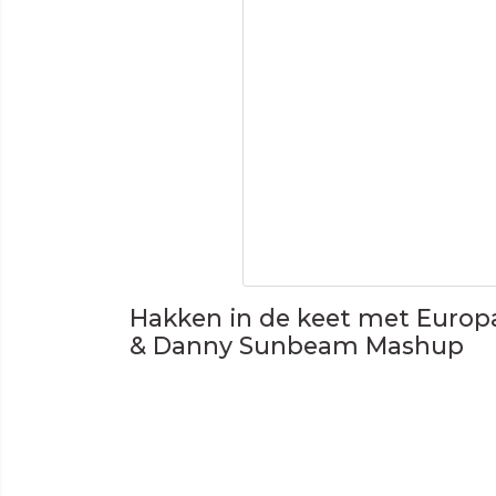
Hakken in de keet met Europ
& Danny Sunbeam Mashup