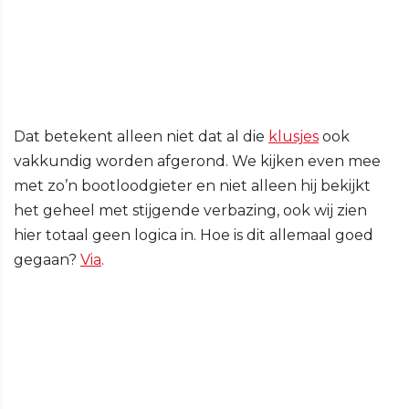
Dat betekent alleen niet dat al die
klusjes
ook
vakkundig worden afgerond. We kijken even mee
met zo’n bootloodgieter en niet alleen hij bekijkt
het geheel met stijgende verbazing, ook wij zien
hier totaal geen logica in. Hoe is dit allemaal goed
gegaan?
Via
.