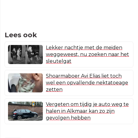
Lees ook
Lekker nachtje met de meiden
weggeweest, nu zoeken naar het
sleutelgat
Shoarmaboer Avi Elias liet toch
wel een opvallende nektatoeage
zetten
Vergeten om tijdig je auto weg te
halen in Alkmaar kan zo zijn
gevolgen hebben