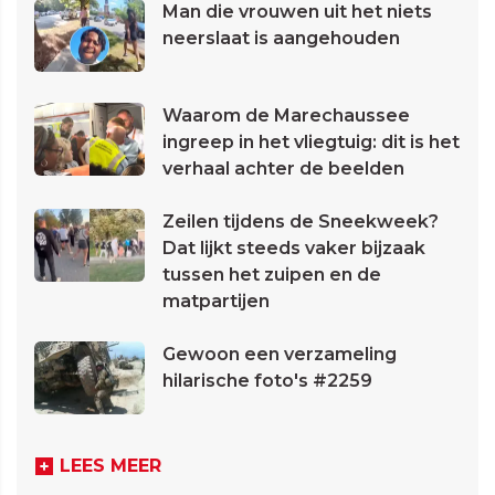
Man die vrouwen uit het niets
neerslaat is aangehouden
Waarom de Marechaussee
ingreep in het vliegtuig: dit is het
verhaal achter de beelden
Zeilen tijdens de Sneekweek?
Dat lijkt steeds vaker bijzaak
tussen het zuipen en de
matpartijen
Gewoon een verzameling
hilarische foto's #2259
LEES MEER