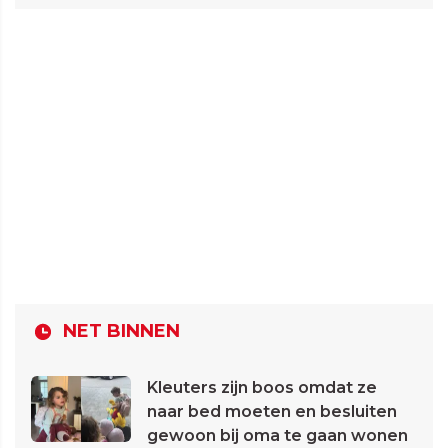
NET BINNEN
Kleuters zijn boos omdat ze
naar bed moeten en besluiten
gewoon bij oma te gaan wonen