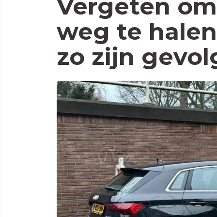
Vergeten om 
weg te halen
zo zijn gevo