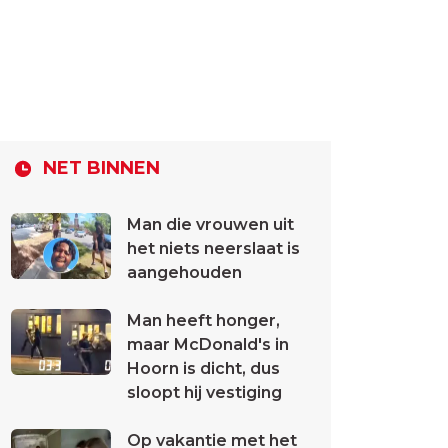
NET BINNEN
Man die vrouwen uit
het niets neerslaat is
aangehouden
Man heeft honger,
maar McDonald's in
Hoorn is dicht, dus
sloopt hij vestiging
Op vakantie met het