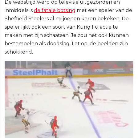
De wedstrijd werd op televisie uitgezonden en
inmiddels is
de fatale botsing
met een speler van de
Sheffield Steelers al miljoenen keren bekeken. De
speler lijkt ook een soort van Kung Fu actie te
maken met zijn schaatsen. Je zou het ook kunnen
bestempelen als doodslag. Let op, de beelden zijn
schokkend.