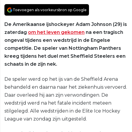
Toevoegen als voorkeursbron op Google
De Amerikaanse ijshockeyer Adam Johnson (29) is
zaterdag
om het leven gekomen
na een tragisch
ongeval tijdens een wedstrijd in de Engelse
competitie. De speler van Nottingham Panthers
kreeg tijdens het duel met Sheffield Steelers een
schaats in de zijn nek.
De speler werd op het ijs van de Sheffield Arena
behandeld en daarna naar het ziekenhuis vervoerd.
Daar overleed hij aan zijn verwondingen. De
wedstrijd werd na het fatale incident meteen
stilgelegd. Alle wedstrijden in de Elite Ice Hockey
League van zondag zijn uitgesteld.