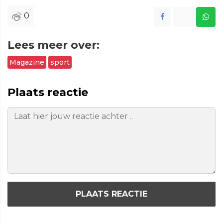
0
Lees meer over:
Magazine
sport
Plaats reactie
PLAATS REACTIE