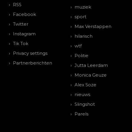
RSS
muziek
Facebook
sport
Twitter
Max Verstappen
Instagram
hilarisch
Tik Tok
wtf
Privacy settings
Politie
Partnerberichten
Jutta Leerdam
Monica Geuze
Alex Soze
nieuws
Slingshot
Parels