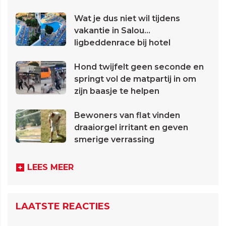
Wat je dus niet wil tijdens
vakantie in Salou...
ligbeddenrace bij hotel
Hond twijfelt geen seconde en
springt vol de matpartij in om
zijn baasje te helpen
Bewoners van flat vinden
draaiorgel irritant en geven
smerige verrassing
LEES MEER
LAATSTE REACTIES