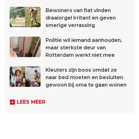
Bewoners van flat vinden
draaiorgel irritant en geven
smerige verrassing
Politie wil iemand aanhouden,
maar sterkste deur van
Rotterdam werkt niet mee
Kleuters zijn boos omdat ze
naar bed moeten en besluiten
gewoon bij oma te gaan wonen
LEES MEER