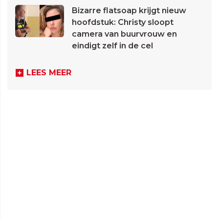
Bizarre flatsoap krijgt nieuw
hoofdstuk: Christy sloopt
camera van buurvrouw en
eindigt zelf in de cel
LEES MEER