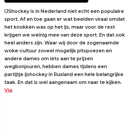
IJShockey is in Nederland niet echt een populaire
sport. Af en toe gaan er wat beelden viraal omdat
het knokken was op het ijs, maar voor de rest
krijgen we weinig mee van deze sport. En dat ook
heel anders zijn. Waar wij door de zogenaamde
woke-cultuur zoveel mogelijk pitspoezen en
andere dames om iets aan te prijzen
wegbonjouren, hebben dames tijdens een
partijtje ijshockey in Rusland een hele belangrijke
taak. En dat is wel aangenaam om naar te kijken.
Via
.