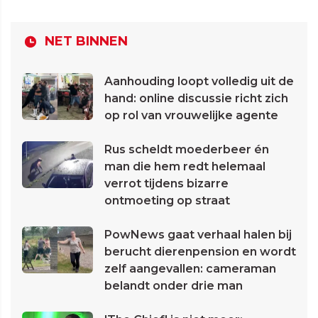
NET BINNEN
Aanhouding loopt volledig uit de
hand: online discussie richt zich
op rol van vrouwelijke agente
Rus scheldt moederbeer én
man die hem redt helemaal
verrot tijdens bizarre
ontmoeting op straat
PowNews gaat verhaal halen bij
berucht dierenpension en wordt
zelf aangevallen: cameraman
belandt onder drie man