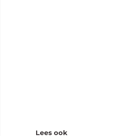
Lees ook