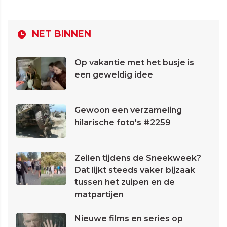
NET BINNEN
Op vakantie met het busje is
een geweldig idee
Gewoon een verzameling
hilarische foto's #2259
Zeilen tijdens de Sneekweek?
Dat lijkt steeds vaker bijzaak
tussen het zuipen en de
matpartijen
Nieuwe films en series op