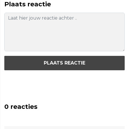
Plaats reactie
PLAATS REACTIE
0
reacties