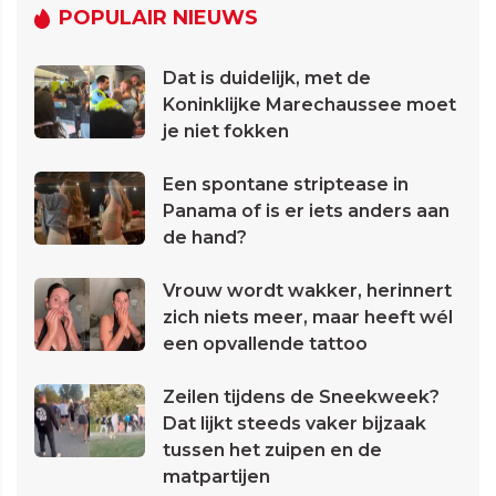
POPULAIR NIEUWS
Dat is duidelijk, met de
Koninklijke Marechaussee moet
je niet fokken
Een spontane striptease in
Panama of is er iets anders aan
de hand?
Vrouw wordt wakker, herinnert
zich niets meer, maar heeft wél
een opvallende tattoo
Zeilen tijdens de Sneekweek?
Dat lijkt steeds vaker bijzaak
tussen het zuipen en de
matpartijen