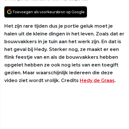
Toevoegen als voorkeursbron op Google
Het zijn rare tijden dus je portie geluk moet je
halen uit de kleine dingen in het leven. Zoals dat er
bouwvakkers in je tuin aan het werk zijn. En dat is
het geval bij Hedy. Sterker nog, ze maakt er een
flink feestje van en als de bouwvakkers hebben
opgelet hebben ze ook nog iets van een toegift
gezien. Maar waarschijnlijk iedereen die deze
video ziet wordt vrolijk. Credits
Hedy de Graas
.