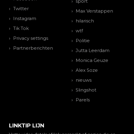
sport
Twitter
Max Verstappen
Instagram
hilarisch
Tik Tok
wtf
Privacy settings
Politie
Partnerberichten
Jutta Leerdam
Monica Geuze
Alex Soze
nieuws
Slingshot
Parels
LINKTIP LIJN