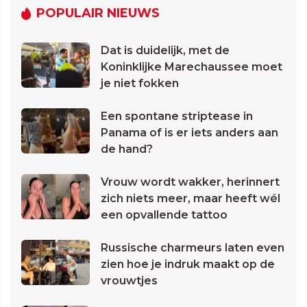
POPULAIR NIEUWS
Dat is duidelijk, met de
Koninklijke Marechaussee moet
je niet fokken
Een spontane striptease in
Panama of is er iets anders aan
de hand?
Vrouw wordt wakker, herinnert
zich niets meer, maar heeft wél
een opvallende tattoo
Russische charmeurs laten even
zien hoe je indruk maakt op de
vrouwtjes