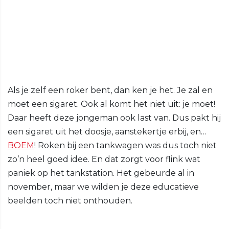
Als je zelf een roker bent, dan ken je het. Je zal en
moet een sigaret. Ook al komt het niet uit: je moet!
Daar heeft deze jongeman ook last van. Dus pakt hij
een sigaret uit het doosje, aanstekertje erbij, en…
BOEM
! Roken bij een tankwagen was dus toch niet
zo’n heel goed idee. En dat zorgt voor flink wat
paniek op het tankstation. Het gebeurde al in
november, maar we wilden je deze educatieve
beelden toch niet onthouden.