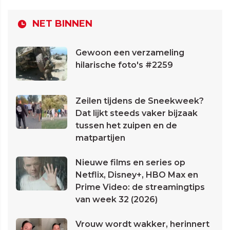
NET BINNEN
Gewoon een verzameling
hilarische foto's #2259
Zeilen tijdens de Sneekweek?
Dat lijkt steeds vaker bijzaak
tussen het zuipen en de
matpartijen
Nieuwe films en series op
Netflix, Disney+, HBO Max en
Prime Video: de streamingtips
van week 32 (2026)
Vrouw wordt wakker, herinnert