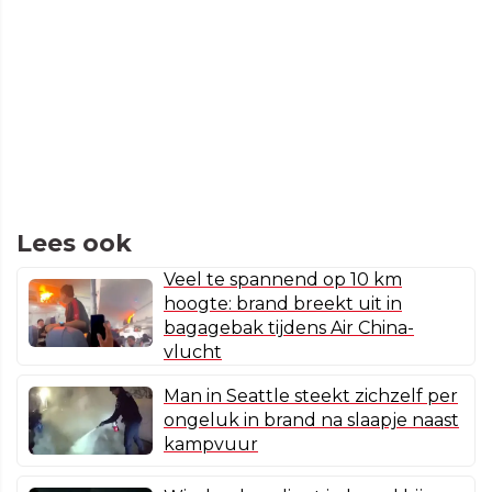
Lees ook
Veel te spannend op 10 km
hoogte: brand breekt uit in
bagagebak tijdens Air China-
vlucht
Man in Seattle steekt zichzelf per
ongeluk in brand na slaapje naast
kampvuur