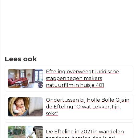
Lees ook
Efteling overweegt juridische
stappen tegen makers
natuurfilm in huisje 401
Ondertussen bij Holle Bolle Gijs in
de Efteling "O wat Lekker, fijn,
seks"
De Efteling in 2021 in wandelen