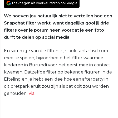
Toevoegen als voorkeursbron op Google
We hoeven jou natuurlijk niet te vertellen hoe een
Snapchat filter werkt, want dagelijks gooi jij drie
filters over je porum heen voordat je een foto
durft te delen op social media.
En sommige van die filters zijn ook fantastisch om
mee te spelen, bijvoorbeeld het filter waarmee
kinderen in Burundi voor het eerst mee in contact
kwamen. Datzelfde filter op bekende figuren in de
Efteling en je hebt een idee hoe een afterparty in
dit pretpark eruit zou zijn als dat ooit zou worden
gehouden.
Via
.