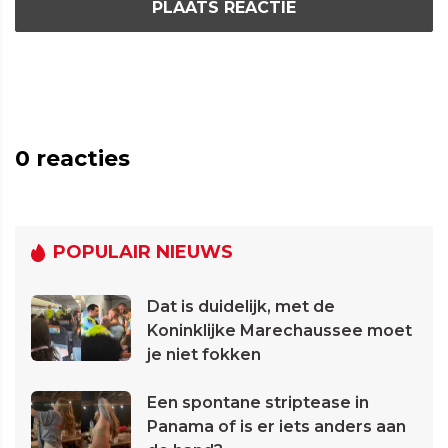
PLAATS REACTIE
0
reacties
POPULAIR NIEUWS
Dat is duidelijk, met de
Koninklijke Marechaussee moet
je niet fokken
Een spontane striptease in
Panama of is er iets anders aan