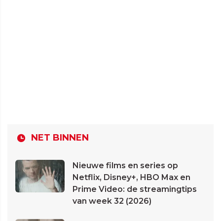
NET BINNEN
Nieuwe films en series op
Netflix, Disney+, HBO Max en
Prime Video: de streamingtips
van week 32 (2026)