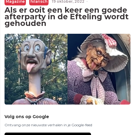
Magazine
hilarisch
19 oktober, 2022
·
Als er ooit een keer een goede
afterparty in de Efteling wordt
gehouden
Volg ons op Google
Ontvang onze nieuwste verhalen in je Google-feed