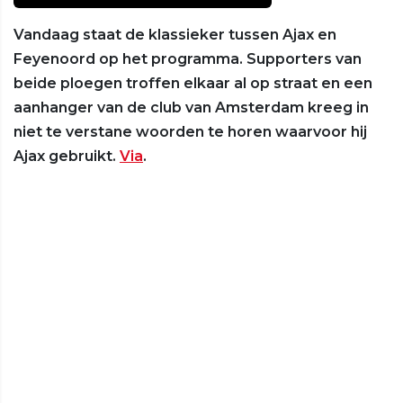
Vandaag staat de klassieker tussen Ajax en
Feyenoord op het programma. Supporters van
beide ploegen troffen elkaar al op straat en een
aanhanger van de club van Amsterdam kreeg in
niet te verstane woorden te horen waarvoor hij
Ajax gebruikt.
Via
.