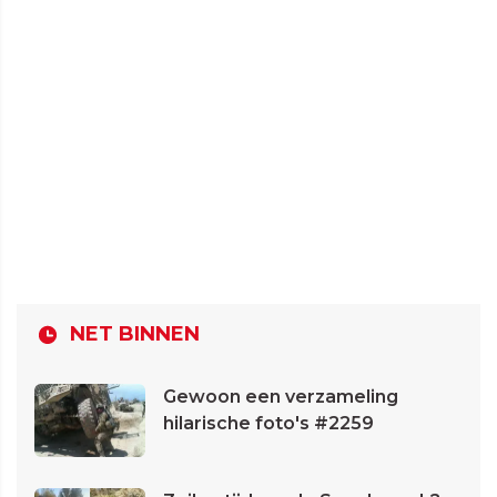
NET BINNEN
Gewoon een verzameling
hilarische foto's #2259