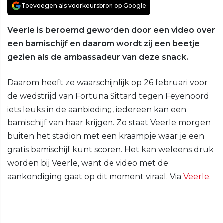
Toevoegen als voorkeursbron op Google
Veerle is beroemd geworden door een video over
een bamischijf en daarom wordt zij een beetje
gezien als de ambassadeur van deze snack.
Daarom heeft ze waarschijnlijk op 26 februari voor
de wedstrijd van Fortuna Sittard tegen Feyenoord
iets leuks in de aanbieding, iedereen kan een
bamischijf van haar krijgen. Zo staat Veerle morgen
buiten het stadion met een kraampje waar je een
gratis bamischijf kunt scoren. Het kan weleens druk
worden bij Veerle, want de video met de
aankondiging gaat op dit moment viraal. Via
Veerle
.