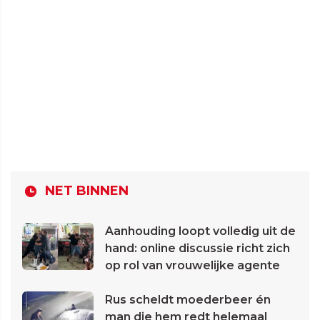
NET BINNEN
Aanhouding loopt volledig uit de
hand: online discussie richt zich
op rol van vrouwelijke agente
Rus scheldt moederbeer én
man die hem redt helemaal