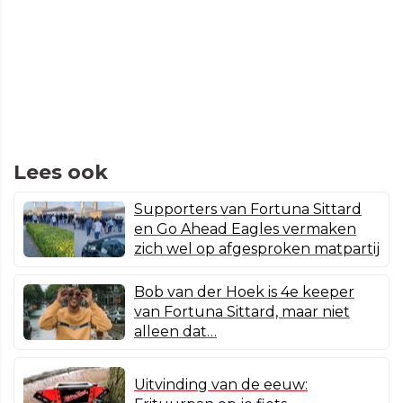
Lees ook
Supporters van Fortuna Sittard
en Go Ahead Eagles vermaken
zich wel op afgesproken matpartij
Bob van der Hoek is 4e keeper
van Fortuna Sittard, maar niet
alleen dat…
Uitvinding van de eeuw: