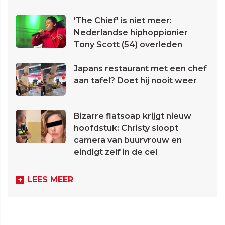
'The Chief' is niet meer:
Nederlandse hiphoppionier
Tony Scott (54) overleden
Japans restaurant met een chef
aan tafel? Doet hij nooit weer
Bizarre flatsoap krijgt nieuw
hoofdstuk: Christy sloopt
camera van buurvrouw en
eindigt zelf in de cel
LEES MEER