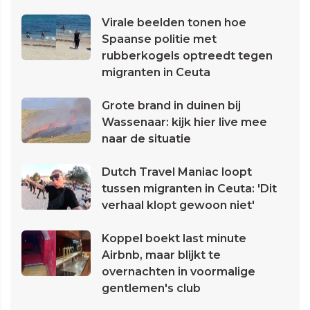
Virale beelden tonen hoe
Spaanse politie met
rubberkogels optreedt tegen
migranten in Ceuta
Grote brand in duinen bij
Wassenaar: kijk hier live mee
naar de situatie
Dutch Travel Maniac loopt
tussen migranten in Ceuta: 'Dit
verhaal klopt gewoon niet'
Koppel boekt last minute
Airbnb, maar blijkt te
overnachten in voormalige
gentlemen's club