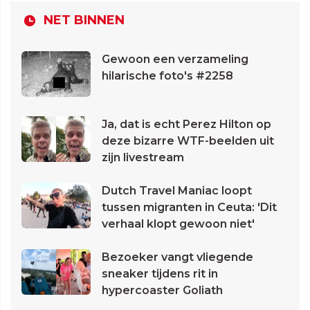
NET BINNEN
Gewoon een verzameling
hilarische foto's #2258
Ja, dat is echt Perez Hilton op
deze bizarre WTF-beelden uit
zijn livestream
Dutch Travel Maniac loopt
tussen migranten in Ceuta: 'Dit
verhaal klopt gewoon niet'
Bezoeker vangt vliegende
sneaker tijdens rit in
hypercoaster Goliath