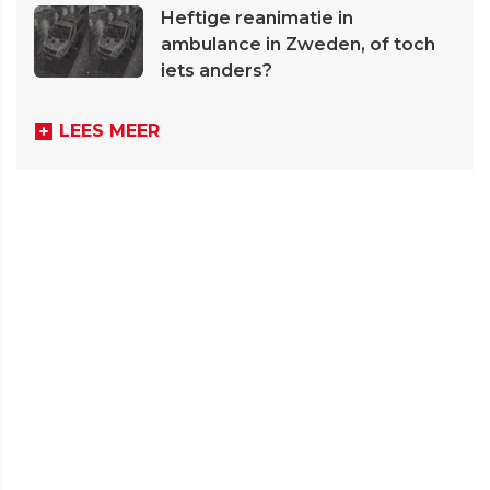
Heftige reanimatie in
ambulance in Zweden, of toch
iets anders?
LEES MEER