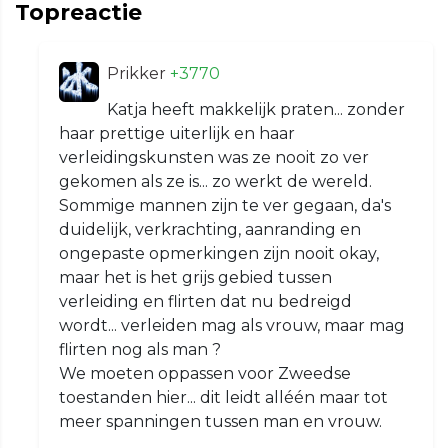
Topreactie
Prikker
+3770
Katja heeft makkelijk praten... zonder
haar prettige uiterlijk en haar
verleidingskunsten was ze nooit zo ver
gekomen als ze is... zo werkt de wereld.
Sommige mannen zijn te ver gegaan, da's
duidelijk, verkrachting, aanranding en
ongepaste opmerkingen zijn nooit okay,
maar het is het grijs gebied tussen
verleiding en flirten dat nu bedreigd
wordt... verleiden mag als vrouw, maar mag
flirten nog als man ?
We moeten oppassen voor Zweedse
toestanden hier... dit leidt alléén maar tot
meer spanningen tussen man en vrouw.