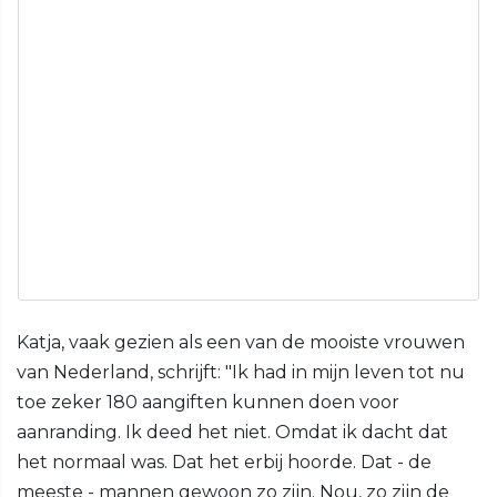
Katja, vaak gezien als een van de mooiste vrouwen
van Nederland, schrijft: "Ik had in mijn leven tot nu
toe zeker 180 aangiften kunnen doen voor
aanranding. Ik deed het niet. Omdat ik dacht dat
het normaal was. Dat het erbij hoorde. Dat - de
meeste - mannen gewoon zo zijn. Nou, zo zijn de