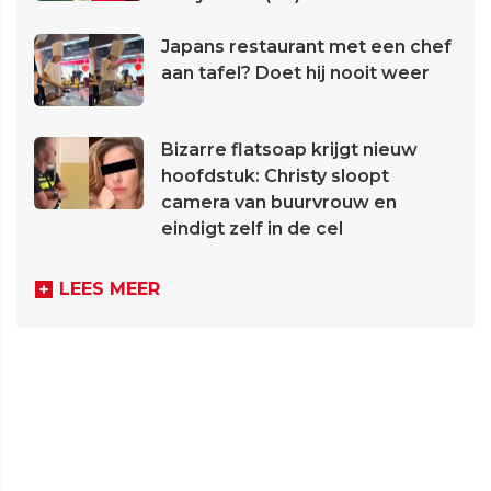
Japans restaurant met een chef
aan tafel? Doet hij nooit weer
Bizarre flatsoap krijgt nieuw
hoofdstuk: Christy sloopt
camera van buurvrouw en
eindigt zelf in de cel
LEES MEER