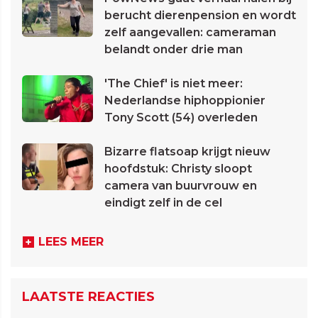
berucht dierenpension en wordt
zelf aangevallen: cameraman
belandt onder drie man
'The Chief' is niet meer:
Nederlandse hiphoppionier
Tony Scott (54) overleden
Bizarre flatsoap krijgt nieuw
hoofdstuk: Christy sloopt
camera van buurvrouw en
eindigt zelf in de cel
LEES MEER
LAATSTE REACTIES