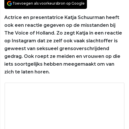
Toevoegen als voorkeursbron op Google
Actrice en presentatrice Katja Schuurman heeft
ook een reactie gegeven op de misstanden bij
The Voice of Holland. Zo zegt Katja in een reactie
op Instagram dat ze zelf ook vaak slachtoffer is
geweest van seksueel grensoverschrijdend
gedrag. Ook roept ze meiden en vrouwen op die
iets soortgelijks hebben meegemaakt om van
zich te laten horen.