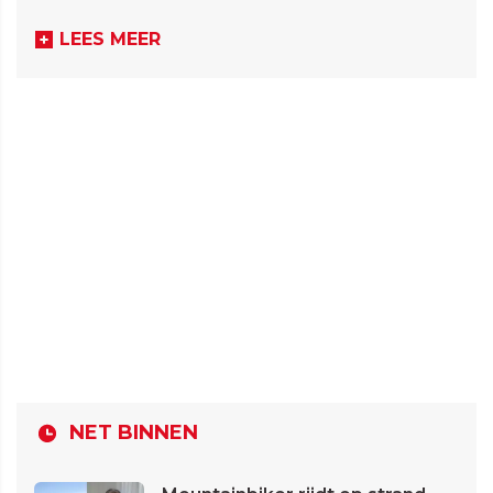
LEES MEER
NET BINNEN