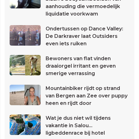
aanhouding die vermoedelijk
liquidatie voorkwam
Ondertussen op Dance Valley:
De Darkraver laat Outsiders
even iets ruiken
Bewoners van flat vinden
draaiorgel irritant en geven
smerige verrassing
Mountainbiker rijdt op strand
van Bergen aan Zee over puppy
heen en rijdt door
Wat je dus niet wil tijdens
vakantie in Salou...
ligbeddenrace bij hotel