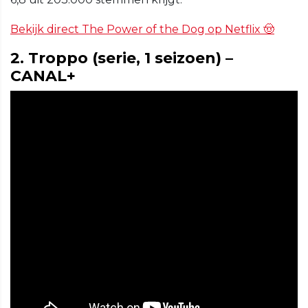
Bekijk direct The Power of the Dog op Netflix 🤠
2. Troppo (serie, 1 seizoen) –
CANAL+