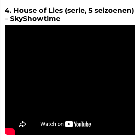
4. House of Lies (serie, 5 seizoenen)
– SkyShowtime