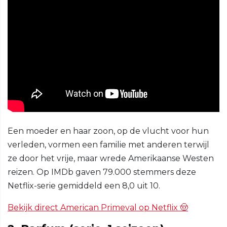
Een moeder en haar zoon, op de vlucht voor hun
verleden, vormen een familie met anderen terwijl
ze door het vrije, maar wrede Amerikaanse Westen
reizen. Op IMDb gaven 79.000 stemmers deze
Netflix-serie gemiddeld een 8,0 uit 10.
Bekijk direct American Primeval op Netflix 🤠