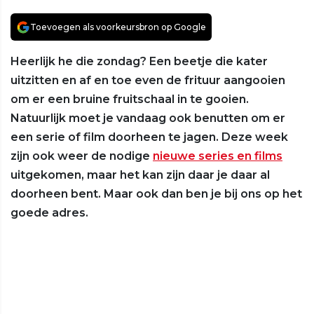
Toevoegen als voorkeursbron op Google
Heerlijk he die zondag? Een beetje die kater
uitzitten en af en toe even de frituur aangooien
om er een bruine fruitschaal in te gooien.
Natuurlijk moet je vandaag ook benutten om er
een serie of film doorheen te jagen. Deze week
zijn ook weer de nodige
nieuwe series en films
uitgekomen, maar het kan zijn daar je daar al
doorheen bent. Maar ook dan ben je bij ons op het
goede adres.