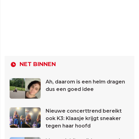
NET BINNEN
Ah, daarom is een helm dragen
dus een goed idee
Nieuwe concerttrend bereikt
ook K3: Klaasje krijgt sneaker
tegen haar hoofd