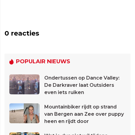
0
reacties
POPULAIR NIEUWS
Ondertussen op Dance Valley:
De Darkraver laat Outsiders
even iets ruiken
Mountainbiker rijdt op strand
van Bergen aan Zee over puppy
heen en rijdt door