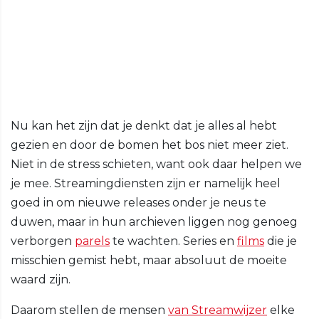
Nu kan het zijn dat je denkt dat je alles al hebt
gezien en door de bomen het bos niet meer ziet.
Niet in de stress schieten, want ook daar helpen we
je mee. Streamingdiensten zijn er namelijk heel
goed in om nieuwe releases onder je neus te
duwen, maar in hun archieven liggen nog genoeg
verborgen
parels
te wachten. Series en
films
die je
misschien gemist hebt, maar absoluut de moeite
waard zijn.
Daarom stellen de mensen
van Streamwijzer
elke