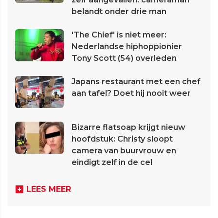
belandt onder drie man
'The Chief' is niet meer:
Nederlandse hiphoppionier
Tony Scott (54) overleden
Japans restaurant met een chef
aan tafel? Doet hij nooit weer
Bizarre flatsoap krijgt nieuw
hoofdstuk: Christy sloopt
camera van buurvrouw en
eindigt zelf in de cel
LEES MEER