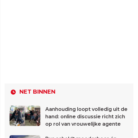
NET BINNEN
Aanhouding loopt volledig uit de
hand: online discussie richt zich
op rol van vrouwelijke agente