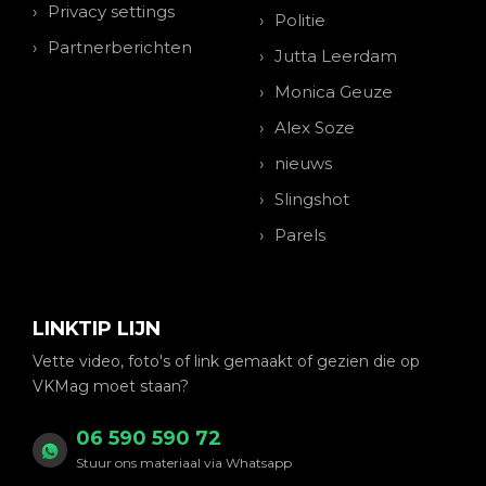
Privacy settings
Politie
Partnerberichten
Jutta Leerdam
Monica Geuze
Alex Soze
nieuws
Slingshot
Parels
LINKTIP LIJN
Vette video, foto's of link gemaakt of gezien die op
VKMag moet staan?
06 590 590 72
Stuur ons materiaal via Whatsapp