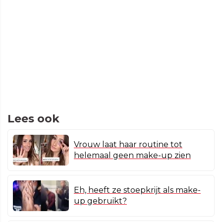
Lees ook
Vrouw laat haar routine tot
helemaal geen make-up zien
Eh, heeft ze stoepkrijt als make-
up gebruikt?