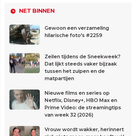
NET BINNEN
Gewoon een verzameling
hilarische foto's #2259
Zeilen tijdens de Sneekweek?
Dat lijkt steeds vaker bijzaak
tussen het zuipen en de
matpartijen
Nieuwe films en series op
Netflix, Disney+, HBO Max en
Prime Video: de streamingtips
van week 32 (2026)
Vrouw wordt wakker, herinnert