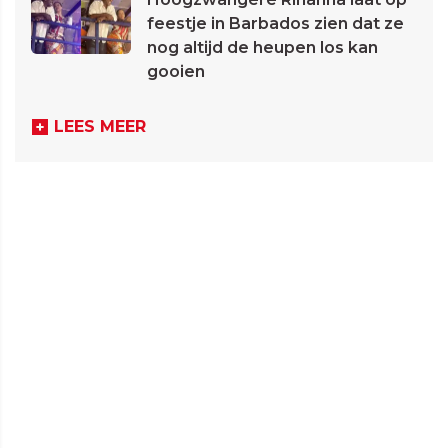
feestje in Barbados zien dat ze
nog altijd de heupen los kan
gooien
LEES MEER