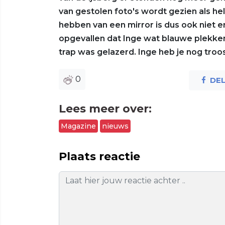
van gestolen foto's wordt gezien als 
hebben van een mirror is dus ook niet 
opgevallen dat Inge wat blauwe plekke
trap was gelazerd. Inge heb je nog troo
0
DE
Lees meer over:
Magazine
nieuws
Plaats reactie