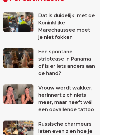
Dat is duidelijk, met de
Koninklijke
Marechaussee moet
je niet fokken
Een spontane
striptease in Panama
of is er iets anders aan
de hand?
Vrouw wordt wakker,
herinnert zich niets
meer, maar heeft wél
een opvallende tattoo
Russische charmeurs
laten even zien hoe je