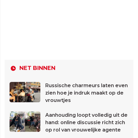
NET BINNEN
Russische charmeurs laten even
zien hoe je indruk maakt op de
vrouwtjes
Aanhouding loopt volledig uit de
hand: online discussie richt zich
op rol van vrouwelijke agente