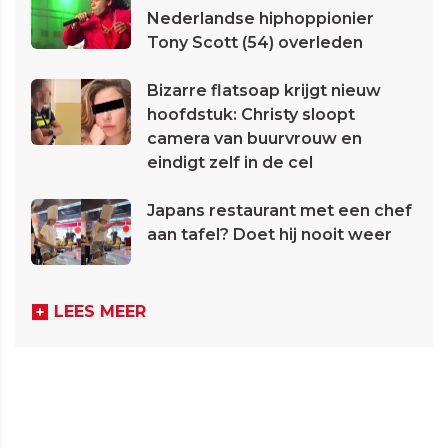
Nederlandse hiphoppionier
Tony Scott (54) overleden
Bizarre flatsoap krijgt nieuw
hoofdstuk: Christy sloopt
camera van buurvrouw en
eindigt zelf in de cel
Japans restaurant met een chef
aan tafel? Doet hij nooit weer
LEES MEER