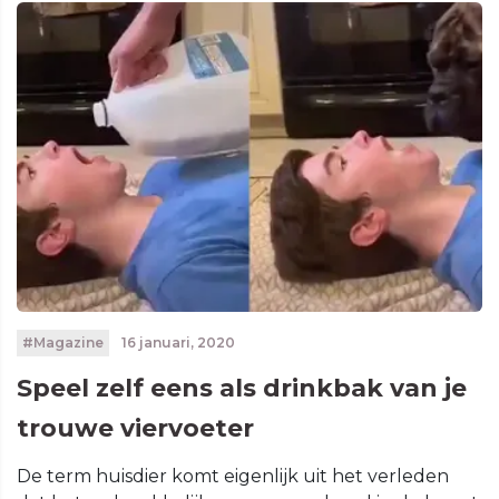
#Magazine
16 januari, 2020
Speel zelf eens als drinkbak van je
trouwe viervoeter
De term huisdier komt eigenlijk uit het verleden