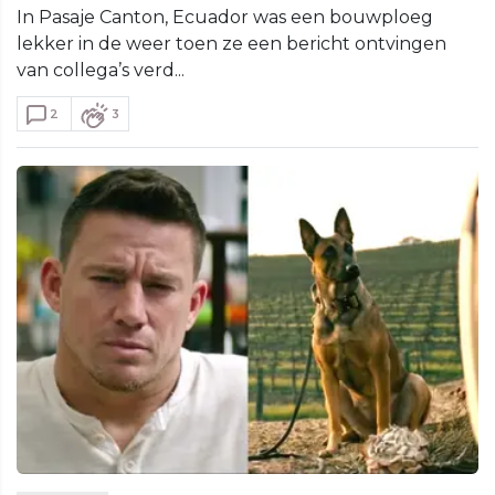
In Pasaje Canton, Ecuador was een bouwploeg
lekker in de weer toen ze een bericht ontvingen
van collega’s verd...
2
3