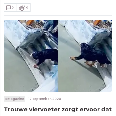
0
0
#Magazine
17 september, 2020
Trouwe viervoeter zorgt ervoor dat