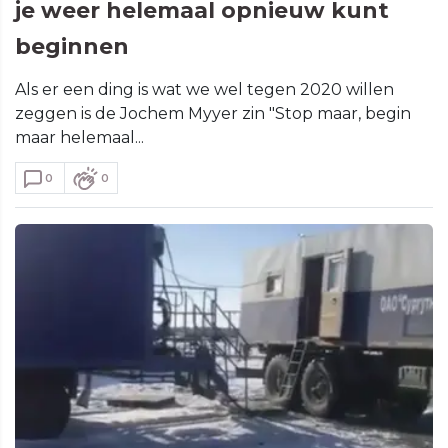
je weer helemaal opnieuw kunt
beginnen
Als er een ding is wat we wel tegen 2020 willen
zeggen is de Jochem Myyer zin "Stop maar, begin
maar helemaal...
0
0