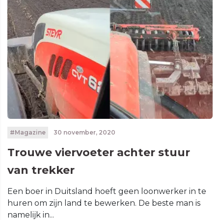
#Magazine
30 november, 2020
Trouwe viervoeter achter stuur
van trekker
Een boer in Duitsland hoeft geen loonwerker in te
huren om zijn land te bewerken. De beste man is
namelijk in...