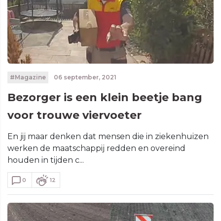
#Magazine
06 september, 2021
Bezorger is een klein beetje bang
voor trouwe viervoeter
En jij maar denken dat mensen die in ziekenhuizen
werken de maatschappij redden en overeind
houden in tijden c...
0
12