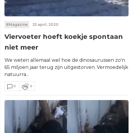
#Magazine
25 april, 2020
Viervoeter hoeft koekje spontaan
niet meer
We weten allemaal wel hoe de dinosaurussen zo'n
65 miljoen jaar terug zijn uitgestorven. Vermoedelijk
natuurra...
0
0