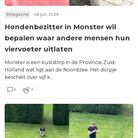
#Magazine
08 juli, 2026
Hondenbezitter in Monster wil
bepalen waar andere mensen hun
viervoeter uitlaten
Monster is een kustdorp in de Provincie Zuid-
Holland wat ligt aan de Noordzee. Het dorpje
beschikt over vijf k...
6
0