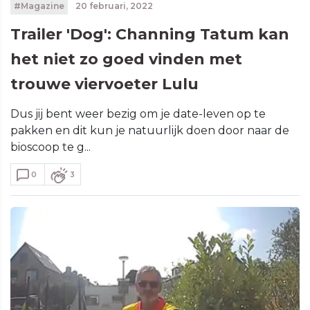
#Magazine
20 februari, 2022
Trailer 'Dog': Channing Tatum kan
het niet zo goed vinden met
trouwe viervoeter Lulu
Dus jij bent weer bezig om je date-leven op te
pakken en dit kun je natuurlijk doen door naar de
bioscoop te g...
0
3