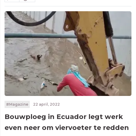
#Magazine
22 april, 2022
Bouwploeg in Ecuador legt werk
even neer om viervoeter te redden