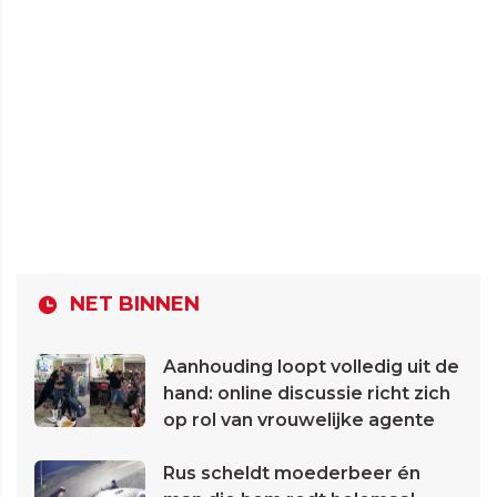
NET BINNEN
Aanhouding loopt volledig uit de
hand: online discussie richt zich
op rol van vrouwelijke agente
Rus scheldt moederbeer én