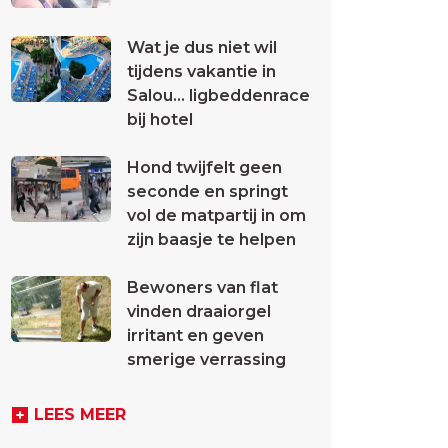
Wat je dus niet wil
tijdens vakantie in
Salou... ligbeddenrace
bij hotel
Hond twijfelt geen
seconde en springt
vol de matpartij in om
zijn baasje te helpen
Bewoners van flat
vinden draaiorgel
irritant en geven
smerige verrassing
LEES MEER