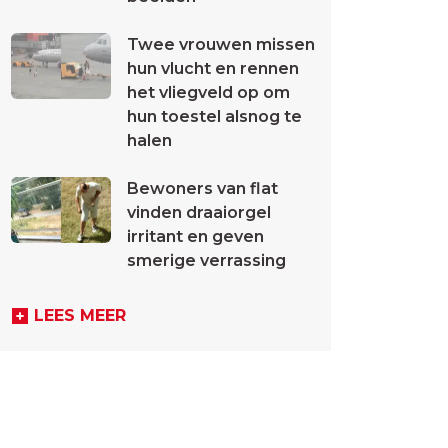
Twee vrouwen missen
hun vlucht en rennen
het vliegveld op om
hun toestel alsnog te
halen
Bewoners van flat
vinden draaiorgel
irritant en geven
smerige verrassing
LEES MEER