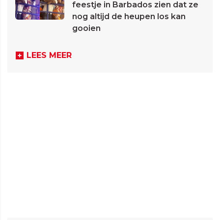
feestje in Barbados zien dat ze
nog altijd de heupen los kan
gooien
LEES MEER