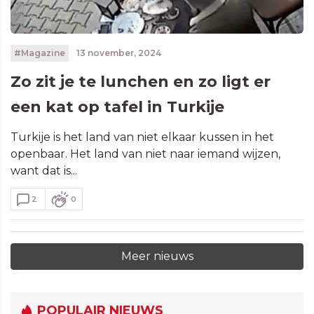
#Magazine
13 november, 2024
Zo zit je te lunchen en zo ligt er
een kat op tafel in Turkije
Turkije is het land van niet elkaar kussen in het
openbaar. Het land van niet naar iemand wijzen,
want dat is...
2
0
Meer nieuws
POPULAIR NIEUWS