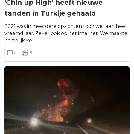
'Chin up High' heeft nieuwe
tanden in Turkije gehaald
2021 was in meerdere opzichten toch wel een heel
vreemd jaar. Zeker ook op het internet. We maakte
namelijk ke...
3
0