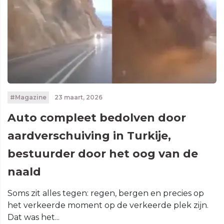
#Magazine
23 maart, 2026
Auto compleet bedolven door
aardverschuiving in Turkije,
bestuurder door het oog van de
naald
Soms zit alles tegen: regen, bergen en precies op
het verkeerde moment op de verkeerde plek zijn.
Dat was het...