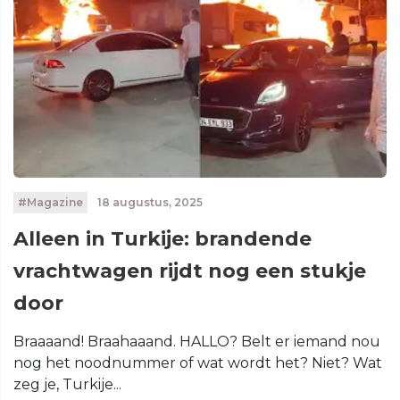
#Magazine
18 augustus, 2025
Alleen in Turkije: brandende
vrachtwagen rijdt nog een stukje
door
Braaaand! Braahaaand. HALLO? Belt er iemand nou
nog het noodnummer of wat wordt het? Niet? Wat
zeg je, Turkije...