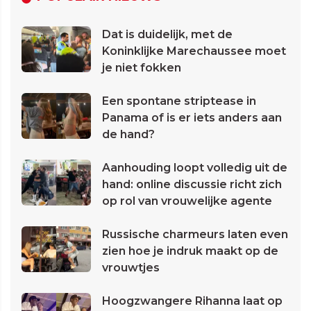
Dat is duidelijk, met de
Koninklijke Marechaussee moet
je niet fokken
Een spontane striptease in
Panama of is er iets anders aan
de hand?
Aanhouding loopt volledig uit de
hand: online discussie richt zich
op rol van vrouwelijke agente
Russische charmeurs laten even
zien hoe je indruk maakt op de
vrouwtjes
Hoogzwangere Rihanna laat op