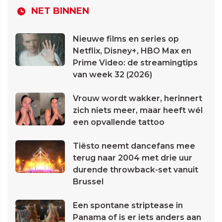
NET BINNEN
Nieuwe films en series op
Netflix, Disney+, HBO Max en
Prime Video: de streamingtips
van week 32 (2026)
Vrouw wordt wakker, herinnert
zich niets meer, maar heeft wél
een opvallende tattoo
Tiësto neemt dancefans mee
terug naar 2004 met drie uur
durende throwback-set vanuit
Brussel
Een spontane striptease in
Panama of is er iets anders aan