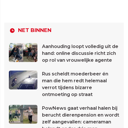
NET BINNEN
Aanhouding loopt volledig uit de
hand: online discussie richt zich
op rol van vrouwelijke agente
Rus scheldt moederbeer én
man die hem redt helemaal
verrot tijdens bizarre
ontmoeting op straat
PowNews gaat verhaal halen bij
berucht dierenpension en wordt
zelf aangevallen: cameraman