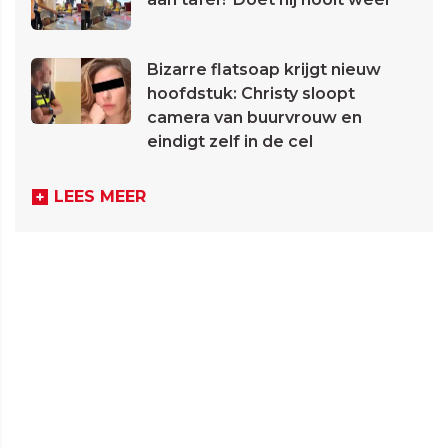
Bizarre flatsoap krijgt nieuw
hoofdstuk: Christy sloopt
camera van buurvrouw en
eindigt zelf in de cel
LEES MEER