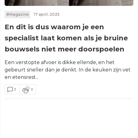
#Magazine
17 april, 2025
En dit is dus waarom je een
specialist laat komen als je bruine
bouwsels niet meer doorspoelen
Een verstopte afvoer is dikke ellende, en het
gebeurt sneller dan je denkt. In de keuken zijn vet
en etensrest...
3
0