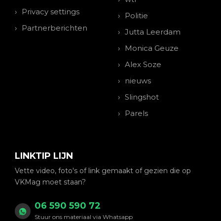
Privacy settings
Politie
Partnerberichten
Jutta Leerdam
Monica Geuze
Alex Soze
nieuws
Slingshot
Parels
LINKTIP LIJN
Vette video, foto's of link gemaakt of gezien die op
VKMag moet staan?
06 590 590 72
Stuur ons materiaal via Whatsapp