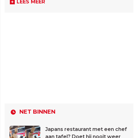
LEES MEER
NET BINNEN
Japans restaurant met een chef
aan tafel? Doet hij nooit weer