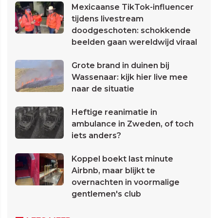
Mexicaanse TikTok-influencer
tijdens livestream
doodgeschoten: schokkende
beelden gaan wereldwijd viraal
Grote brand in duinen bij
Wassenaar: kijk hier live mee
naar de situatie
Heftige reanimatie in
ambulance in Zweden, of toch
iets anders?
Koppel boekt last minute
Airbnb, maar blijkt te
overnachten in voormalige
gentlemen's club