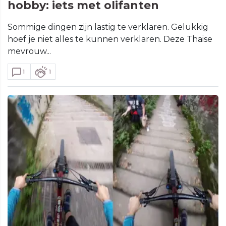
hobby: iets met olifanten
Sommige dingen zijn lastig te verklaren. Gelukkig
hoef je niet alles te kunnen verklaren. Deze Thaise
mevrouw...
1
1