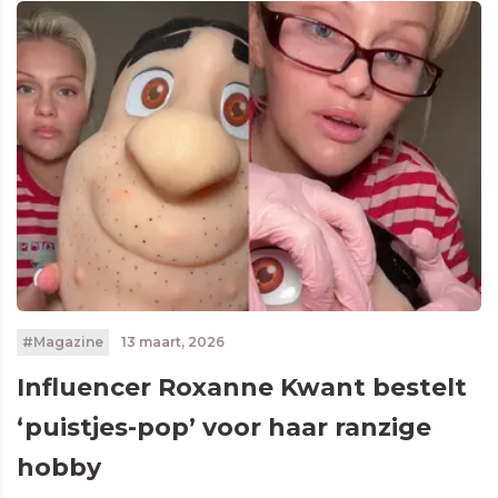
#Magazine
13 maart, 2026
Influencer Roxanne Kwant bestelt
‘puistjes-pop’ voor haar ranzige
hobby