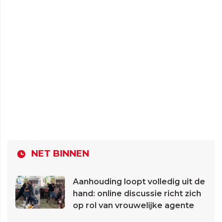
NET BINNEN
Aanhouding loopt volledig uit de
hand: online discussie richt zich
op rol van vrouwelijke agente