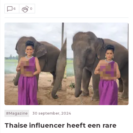
6
0
#Magazine
30 september, 2024
Thaise influencer heeft een rare