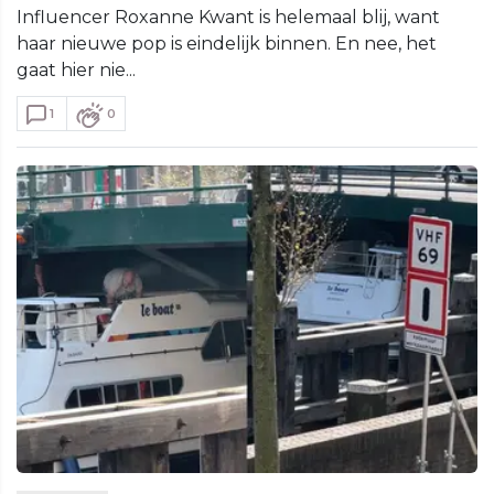
Influencer Roxanne Kwant is helemaal blij, want
haar nieuwe pop is eindelijk binnen. En nee, het
gaat hier nie...
1
0