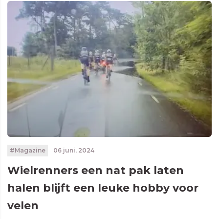
#Magazine
06 juni, 2024
Wielrenners een nat pak laten
halen blijft een leuke hobby voor
velen