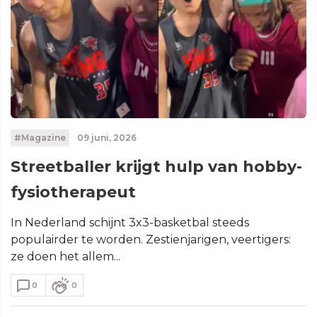
#Magazine
09 juni, 2026
Streetballer krijgt hulp van hobby-
fysiotherapeut
In Nederland schijnt 3x3-basketbal steeds
populairder te worden. Zestienjarigen, veertigers:
ze doen het allem...
0
0