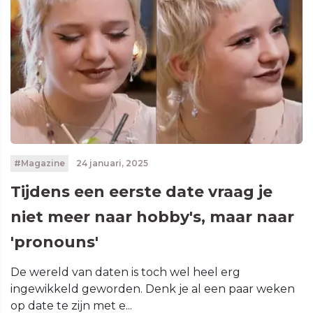
#Magazine
24 januari, 2025
Tijdens een eerste date vraag je
niet meer naar hobby's, maar naar
'pronouns'
De wereld van daten is toch wel heel erg
ingewikkeld geworden. Denk je al een paar weken
op date te zijn met e...