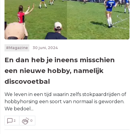
#Magazine
30 juni, 2024
En dan heb je ineens misschien
een nieuwe hobby, namelijk
discovoetbal
We leven in een tijd waarin zelfs stokpaardrijden of
hobbyhorsing een soort van normaal is geworden.
We bedoel...
2
0