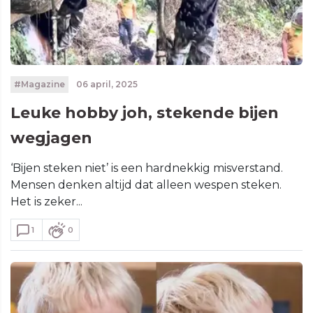
#Magazine
06 april, 2025
Leuke hobby joh, stekende bijen
wegjagen
‘Bijen steken niet’ is een hardnekkig misverstand.
Mensen denken altijd dat alleen wespen steken.
Het is zeker...
1
0