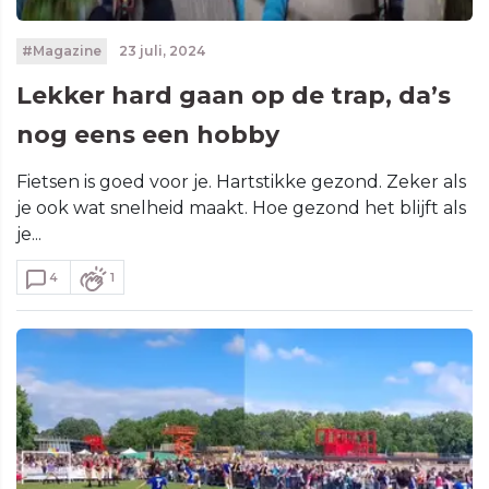
#Magazine
23 juli, 2024
Lekker hard gaan op de trap, da’s
nog eens een hobby
Fietsen is goed voor je. Hartstikke gezond. Zeker als
je ook wat snelheid maakt. Hoe gezond het blijft als
je...
4
1