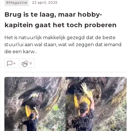
#Magazine
22 april, 2025
Brug is te laag, maar hobby-
kapitein gaat het toch proberen
Het is natuurlijk makkelijk gezegd dat de beste
stuurlui aan wal staan, wat wil zeggen dat iemand
die een karw...
4
0