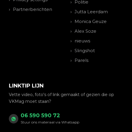
Politie
Partnerberichten
Jutta Leerdam
Monica Geuze
Alex Soze
nieuws
Slingshot
Parels
LINKTIP LIJN
Vette video, foto's of link gemaakt of gezien die op
VKMag moet staan?
06 590 590 72
Stuur ons materiaal via Whatsapp