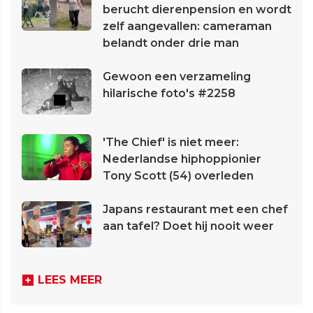
berucht dierenpension en wordt
zelf aangevallen: cameraman
belandt onder drie man
Gewoon een verzameling
hilarische foto's #2258
'The Chief' is niet meer:
Nederlandse hiphoppionier
Tony Scott (54) overleden
Japans restaurant met een chef
aan tafel? Doet hij nooit weer
LEES MEER