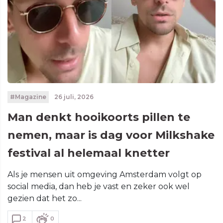
#Magazine
26 juli, 2026
Man denkt hooikoorts pillen te
nemen, maar is dag voor Milkshake
festival al helemaal knetter
Als je mensen uit omgeving Amsterdam volgt op
social media, dan heb je vast en zeker ook wel
gezien dat het zo...
2
0