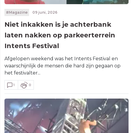
#Magazine
09 juni, 2026
Niet inkakken is je achterbank
laten nakken op parkeerterrein
Intents Festival
Afgelopen weekend was het Intents Festival en
waarschijnlijk de mensen die hard zijn gegaan op
het festivalter...
1
0