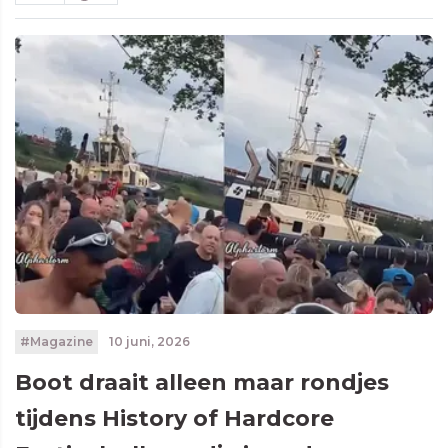
#Magazine
10 juni, 2026
Boot draait alleen maar rondjes
tijdens History of Hardcore