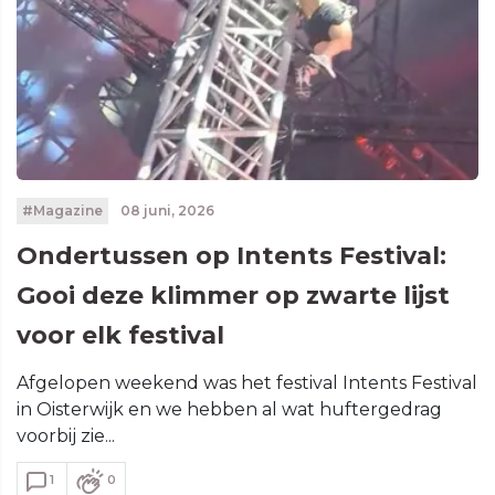
#Magazine
08 juni, 2026
Ondertussen op Intents Festival:
Gooi deze klimmer op zwarte lijst
voor elk festival
Afgelopen weekend was het festival Intents Festival
in Oisterwijk en we hebben al wat huftergedrag
voorbij zie...
1
0