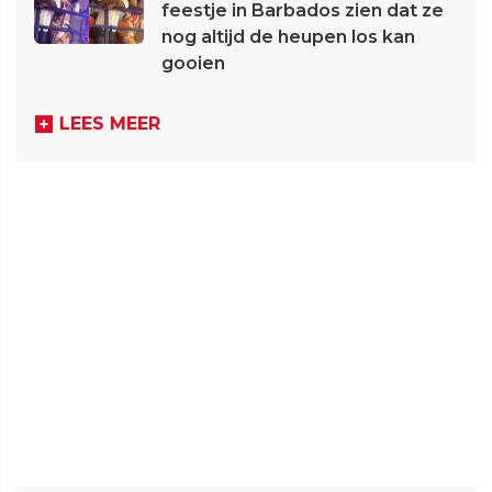
feestje in Barbados zien dat ze
nog altijd de heupen los kan
gooien
LEES MEER