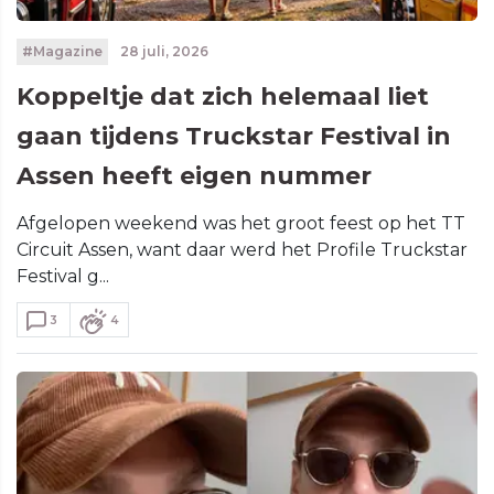
#Magazine
28 juli, 2026
Koppeltje dat zich helemaal liet
gaan tijdens Truckstar Festival in
Assen heeft eigen nummer
Afgelopen weekend was het groot feest op het TT
Circuit Assen, want daar werd het Profile Truckstar
Festival g...
3
4