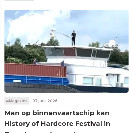
#Magazine
07 juni, 2026
Man op binnenvaartschip kan
History of Hardcore Festival in