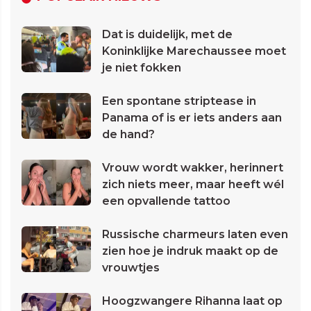
Dat is duidelijk, met de
Koninklijke Marechaussee moet
je niet fokken
Een spontane striptease in
Panama of is er iets anders aan
de hand?
Vrouw wordt wakker, herinnert
zich niets meer, maar heeft wél
een opvallende tattoo
Russische charmeurs laten even
zien hoe je indruk maakt op de
vrouwtjes
Hoogzwangere Rihanna laat op