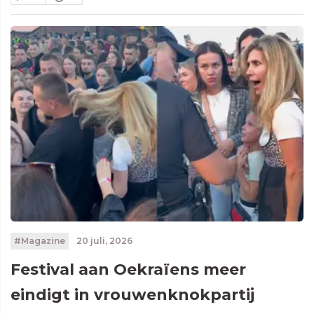
#Magazine
20 juli, 2026
Festival aan Oekraïens meer
eindigt in vrouwenknokpartij