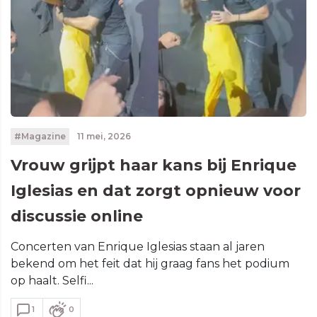
#Magazine
11 mei, 2026
Vrouw grijpt haar kans bij Enrique
Iglesias en dat zorgt opnieuw voor
discussie online
Concerten van Enrique Iglesias staan al jaren
bekend om het feit dat hij graag fans het podium
op haalt. Selfi...
1
0