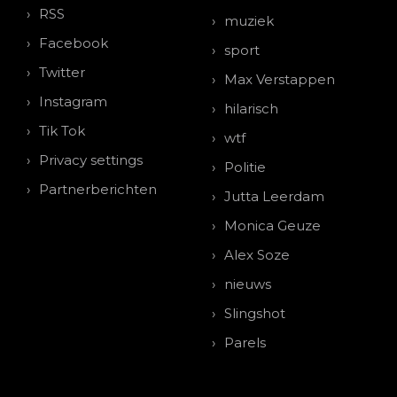
RSS
muziek
Facebook
sport
Twitter
Max Verstappen
Instagram
hilarisch
Tik Tok
wtf
Privacy settings
Politie
Partnerberichten
Jutta Leerdam
Monica Geuze
Alex Soze
nieuws
Slingshot
Parels