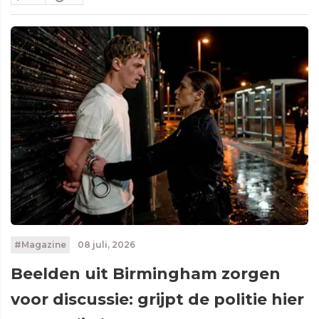
#Magazine
08 juli, 2026
Beelden uit Birmingham zorgen
voor discussie: grijpt de politie hier