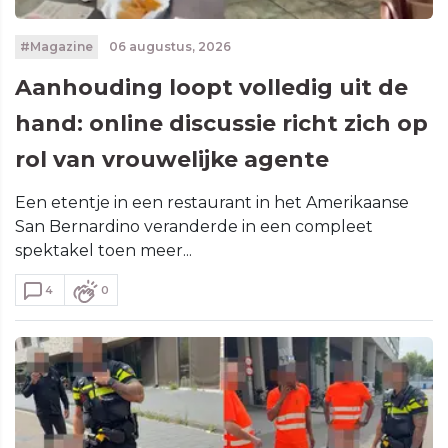
#Magazine
06 augustus, 2026
Aanhouding loopt volledig uit de
hand: online discussie richt zich op
rol van vrouwelijke agente
Een etentje in een restaurant in het Amerikaanse
San Bernardino veranderde in een compleet
spektakel toen meer...
4
0