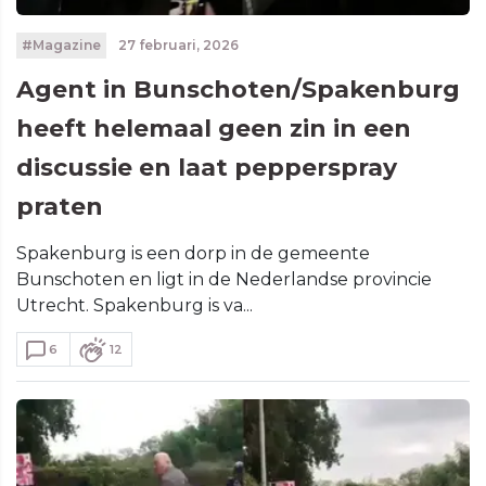
#Magazine
27 februari, 2026
Agent in Bunschoten/Spakenburg
heeft helemaal geen zin in een
discussie en laat pepperspray
praten
Spakenburg is een dorp in de gemeente
Bunschoten en ligt in de Nederlandse provincie
Utrecht. Spakenburg is va...
6
12