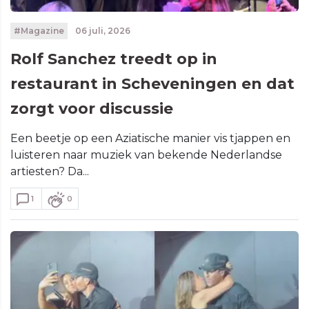
#Magazine
06 juli, 2026
Rolf Sanchez treedt op in
restaurant in Scheveningen en dat
zorgt voor discussie
Een beetje op een Aziatische manier vis tjappen en
luisteren naar muziek van bekende Nederlandse
artiesten? Da...
1
0