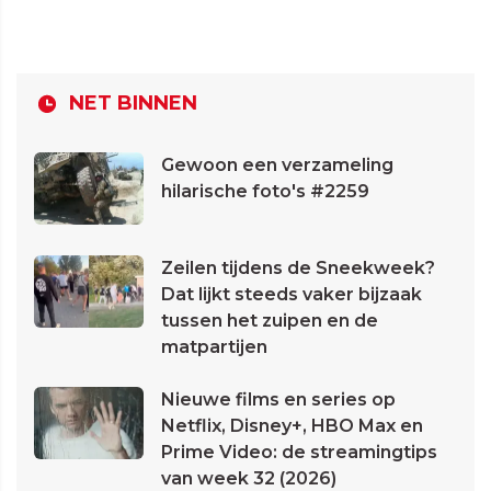
NET BINNEN
Gewoon een verzameling
hilarische foto's #2259
Zeilen tijdens de Sneekweek?
Dat lijkt steeds vaker bijzaak
tussen het zuipen en de
matpartijen
Nieuwe films en series op
Netflix, Disney+, HBO Max en
Prime Video: de streamingtips
van week 32 (2026)