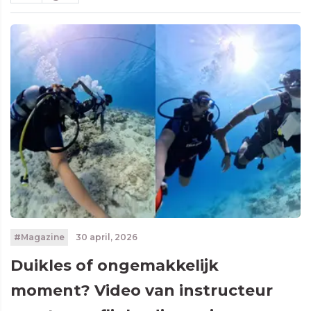
#Magazine
30 april, 2026
Duikles of ongemakkelijk
moment? Video van instructeur