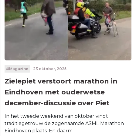
#Magazine
23 oktober, 2025
Zielepiet verstoort marathon in
Eindhoven met ouderwetse
december-discussie over Piet
In het tweede weekend van oktober vindt
traditiegetrouw de zogenaamde ASML Marathon
Eindhoven plaats. En daarm...