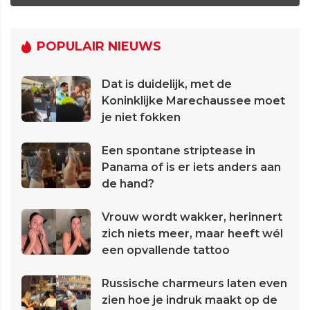
POPULAIR NIEUWS
Dat is duidelijk, met de
Koninklijke Marechaussee moet
je niet fokken
Een spontane striptease in
Panama of is er iets anders aan
de hand?
Vrouw wordt wakker, herinnert
zich niets meer, maar heeft wél
een opvallende tattoo
Russische charmeurs laten even
zien hoe je indruk maakt op de