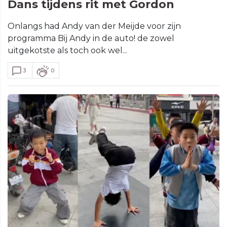
Dans tijdens rit met Gordon
Onlangs had Andy van der Meijde voor zijn
programma Bij Andy in de auto! de zowel
uitgekotste als toch ook wel...
3
0