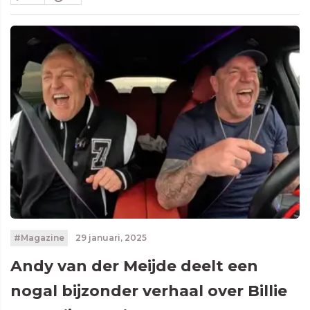
#Magazine
29 januari, 2025
Andy van der Meijde deelt een
nogal bijzonder verhaal over Billie