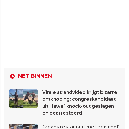
NET BINNEN
Virale strandvideo krijgt bizarre
ontknoping: congreskandidaat
uit Hawaï knock-out geslagen
en gearresteerd
Japans restaurant met een chef