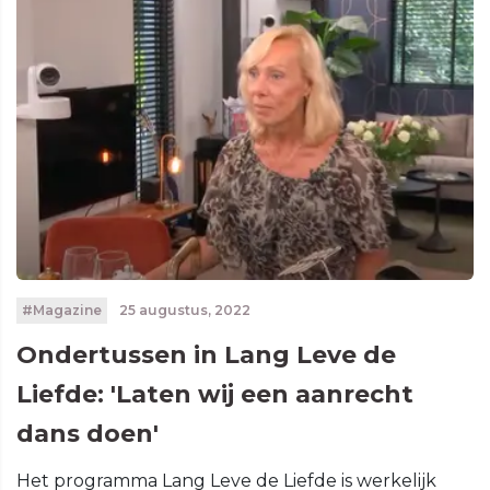
#Magazine
25 augustus, 2022
Ondertussen in Lang Leve de
Liefde: 'Laten wij een aanrecht
dans doen'
Het programma Lang Leve de Liefde is werkelijk