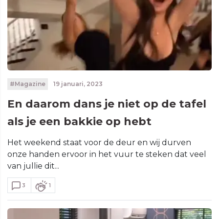
#Magazine
19 januari, 2023
En daarom dans je niet op de tafel
als je een bakkie op hebt
Het weekend staat voor de deur en wij durven
onze handen ervoor in het vuur te steken dat veel
van jullie dit...
3
1