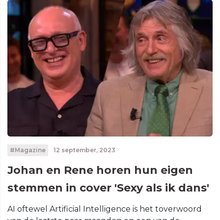
#Magazine
12 september, 2023
Johan en Rene horen hun eigen
stemmen in cover 'Sexy als ik dans'
AI oftewel Artificial Intelligence is het toverwoord