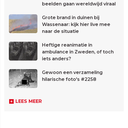
beelden gaan wereldwijd viraal
Grote brand in duinen bij
Wassenaar: kijk hier live mee
naar de situatie
Heftige reanimatie in
ambulance in Zweden, of toch
iets anders?
Gewoon een verzameling
hilarische foto's #2258
LEES MEER