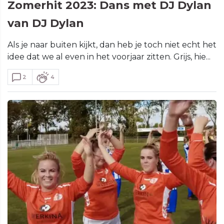
Zomerhit 2023: Dans met DJ Dylan
van DJ Dylan
Als je naar buiten kijkt, dan heb je toch niet echt het
idee dat we al even in het voorjaar zitten. Grijs, hie...
2
4