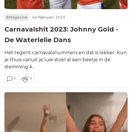
#Magazine
04 februari, 2023
Carnavalshit 2023: Johnny Gold -
De Waterlelie Dans
Het regent carnavalsnummers en dat is lekker. Kun
je thuis vanuit je luie stoel al een beetje in de
stemming k...
0
0