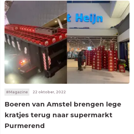
#Magazine
22 oktober, 2022
Boeren van Amstel brengen lege
kratjes terug naar supermarkt
Purmerend