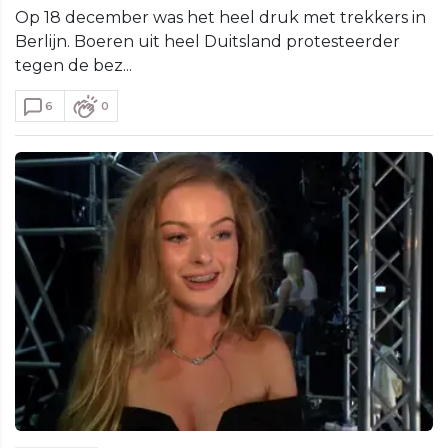
Op 18 december was het heel druk met trekkers in
Berlijn. Boeren uit heel Duitsland protesteerder
tegen de bez...
6
0