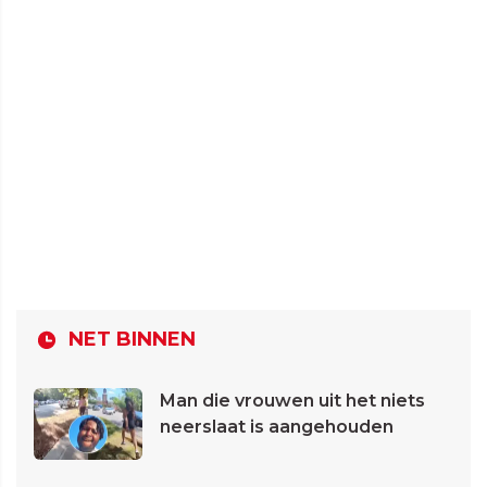
NET BINNEN
Man die vrouwen uit het niets
neerslaat is aangehouden