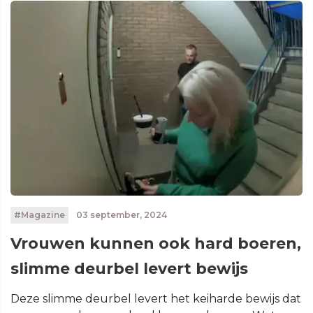
#Magazine
03 september, 2024
Vrouwen kunnen ook hard boeren,
slimme deurbel levert bewijs
Deze slimme deurbel levert het keiharde bewijs dat