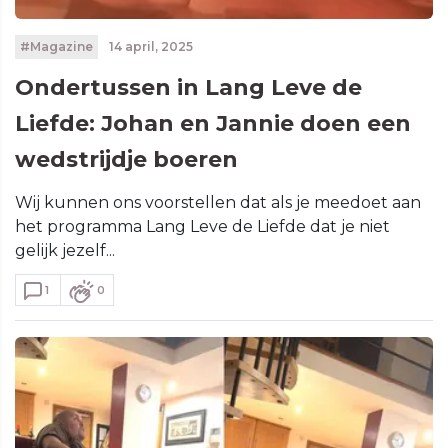
#Magazine
14 april, 2025
Ondertussen in Lang Leve de
Liefde: Johan en Jannie doen een
wedstrijdje boeren
Wij kunnen ons voorstellen dat als je meedoet aan
het programma Lang Leve de Liefde dat je niet
gelijk jezelf...
1
0