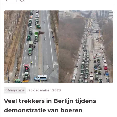
#Magazine
25 december, 2023
Veel trekkers in Berlijn tijdens
demonstratie van boeren