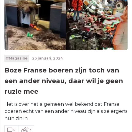
#Magazine
26 januari, 2024
Boze Franse boeren zijn toch van
een ander niveau, daar wil je geen
ruzie mee
Het is over het algemeen wel bekend dat Franse
boeren echt van een ander niveau zijn als ze ergens
hun zin in...
5
3