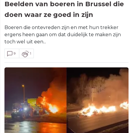
Beelden van boeren in Brussel die
doen waar ze goed in zijn
Boeren die ontevreden zijn en met hun trekker
ergens heen gaan om dat duidelijk te maken zijn
toch wel uit een...
9
1