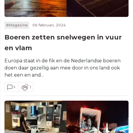
#Magazine
06 februari, 2024
Boeren zetten snelwegen in vuur
en vlam
Europa staat in de fik en de Nederlandse boeren
doen daar gezellig aan mee door in ons land ook
het een en and...
5
1