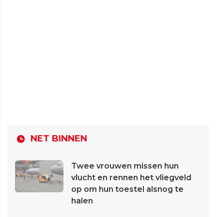
NET BINNEN
Twee vrouwen missen hun
vlucht en rennen het vliegveld
op om hun toestel alsnog te
halen