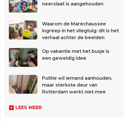
neerslaat is aangehouden
Waarom de Marechaussee
ingreep in het vliegtuig: dit is het
verhaal achter de beelden
Op vakantie met het busje is
een geweldig idee
Politie wil iemand aanhouden,
maar sterkste deur van
Rotterdam werkt niet mee
LEES MEER