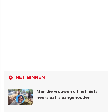
NET BINNEN
Man die vrouwen uit het niets
neerslaat is aangehouden