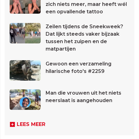
zich niets meer, maar heeft wél
een opvallende tattoo
Zeilen tijdens de Sneekweek?
Dat lijkt steeds vaker bijzaak
tussen het zuipen en de
matpartijen
Gewoon een verzameling
hilarische foto's #2259
Man die vrouwen uit het niets
neerslaat is aangehouden
LEES MEER