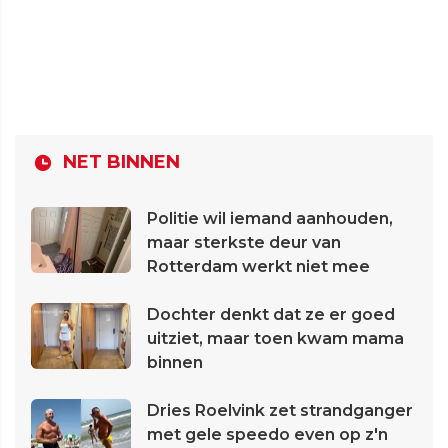
NET BINNEN
Politie wil iemand aanhouden,
maar sterkste deur van
Rotterdam werkt niet mee
Dochter denkt dat ze er goed
uitziet, maar toen kwam mama
binnen
Dries Roelvink zet strandganger
met gele speedo even op z'n