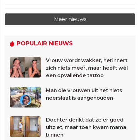
Meer nieuws
POPULAIR NIEUWS
Vrouw wordt wakker, herinnert
zich niets meer, maar heeft wél
een opvallende tattoo
Man die vrouwen uit het niets
neerslaat is aangehouden
Dochter denkt dat ze er goed
uitziet, maar toen kwam mama
binnen