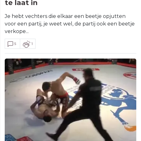
te laat in
Je hebt vechters die elkaar een beetje opjutten
voor een partij, je weet wel, de partij ook een beetje
verkope...
5
1