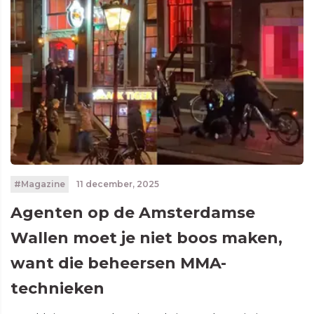
#Magazine
11 december, 2025
Agenten op de Amsterdamse
Wallen moet je niet boos maken,
want die beheersen MMA-
technieken