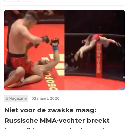
#Magazine
02 maart, 2026
Niet voor de zwakke maag:
Russische MMA-vechter breekt