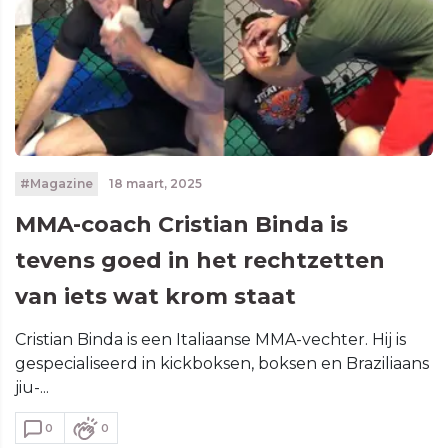
#Magazine
18 maart, 2025
MMA-coach Cristian Binda is
tevens goed in het rechtzetten
van iets wat krom staat
Cristian Binda is een Italiaanse MMA-vechter. Hij is
gespecialiseerd in kickboksen, boksen en Braziliaans
jiu-...
0
0