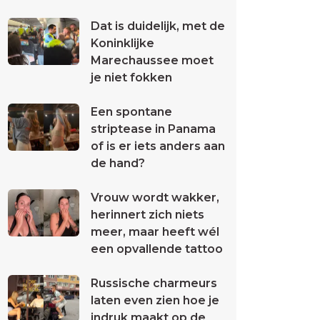
Dat is duidelijk, met de
Koninklijke
Marechaussee moet
je niet fokken
Een spontane
striptease in Panama
of is er iets anders aan
de hand?
Vrouw wordt wakker,
herinnert zich niets
meer, maar heeft wél
een opvallende tattoo
Russische charmeurs
laten even zien hoe je
indruk maakt op de