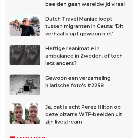
beelden gaan wereldwijd viraal
Dutch Travel Maniac loopt
tussen migranten in Ceuta: 'Dit
verhaal klopt gewoon niet'
Heftige reanimatie in
ambulance in Zweden, of toch
iets anders?
Gewoon een verzameling
hilarische foto's #2258
Ja, dat is echt Perez Hilton op
deze bizarre WTF-beelden uit
zijn livestream