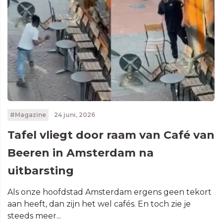
#Magazine
24 juni, 2026
Tafel vliegt door raam van Café van
Beeren in Amsterdam na
uitbarsting
Als onze hoofdstad Amsterdam ergens geen tekort
aan heeft, dan zijn het wel cafés. En toch zie je
steeds meer...