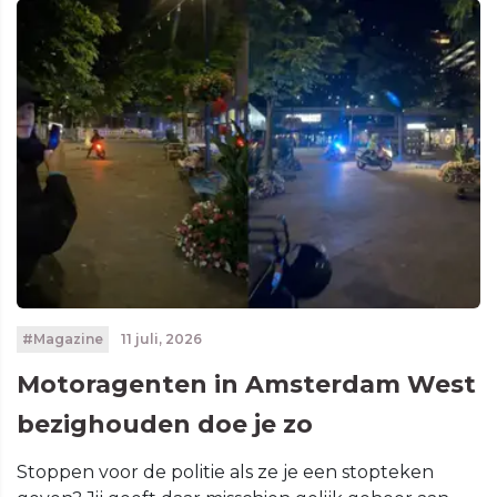
#Magazine
11 juli, 2026
Motoragenten in Amsterdam West
bezighouden doe je zo
Stoppen voor de politie als ze je een stopteken