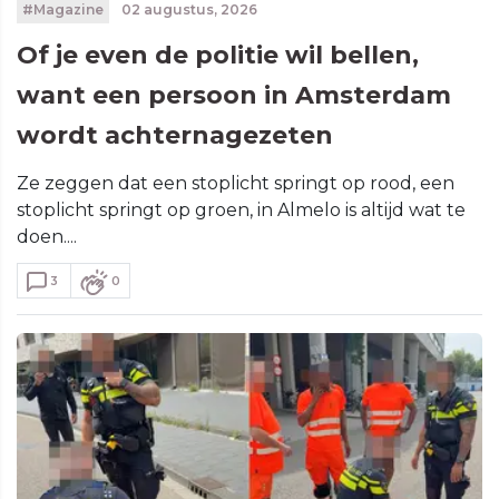
#Magazine
02 augustus, 2026
Of je even de politie wil bellen,
want een persoon in Amsterdam
wordt achternagezeten
Ze zeggen dat een stoplicht springt op rood, een
stoplicht springt op groen, in Almelo is altijd wat te
doen....
3
0