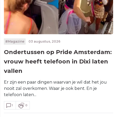
#Magazine
03 augustus, 2026
Ondertussen op Pride Amsterdam:
vrouw heeft telefoon in Dixi laten
vallen
Er zijn een paar dingen waarvan je wil dat het jou
nooit zal overkomen. Waar je ook bent. En je
telefoon laten...
1
0