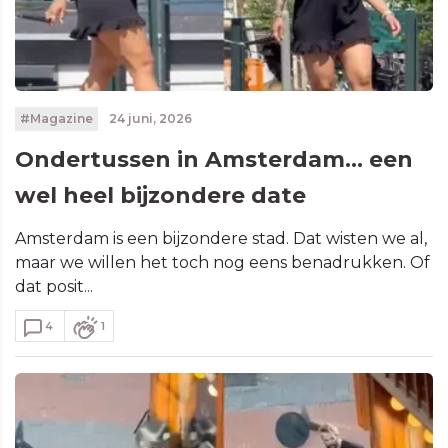
#Magazine
24 juni, 2026
Ondertussen in Amsterdam... een
wel heel bijzondere date
Amsterdam is een bijzondere stad. Dat wisten we al,
maar we willen het toch nog eens benadrukken. Of
dat posit...
4
1