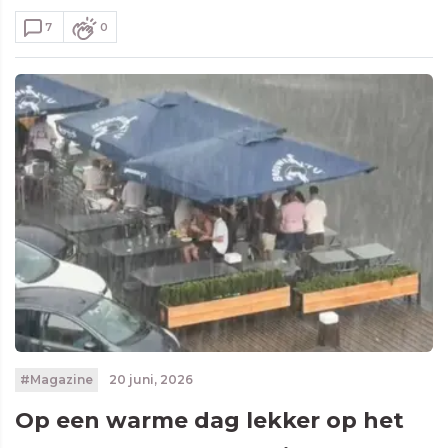
7
0
#Magazine
20 juni, 2026
Op een warme dag lekker op het