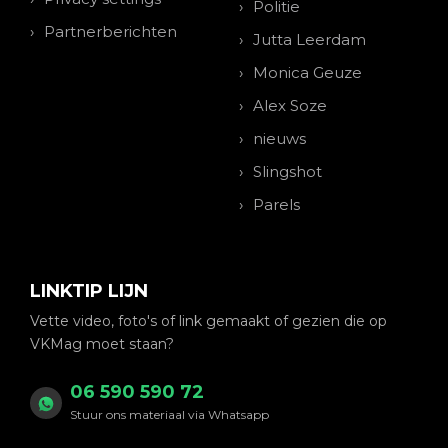
Politie
Partnerberichten
Jutta Leerdam
Monica Geuze
Alex Soze
nieuws
Slingshot
Parels
LINKTIP LIJN
Vette video, foto's of link gemaakt of gezien die op
VKMag moet staan?
06 590 590 72
Stuur ons materiaal via Whatsapp