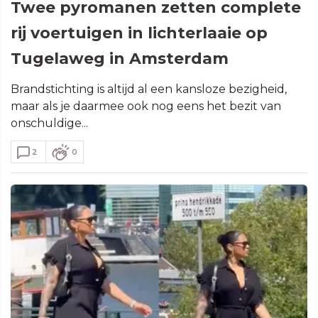
Twee pyromanen zetten complete
rij voertuigen in lichterlaaie op
Tugelaweg in Amsterdam
Brandstichting is altijd al een kansloze bezigheid,
maar als je daarmee ook nog eens het bezit van
onschuldige...
2
0