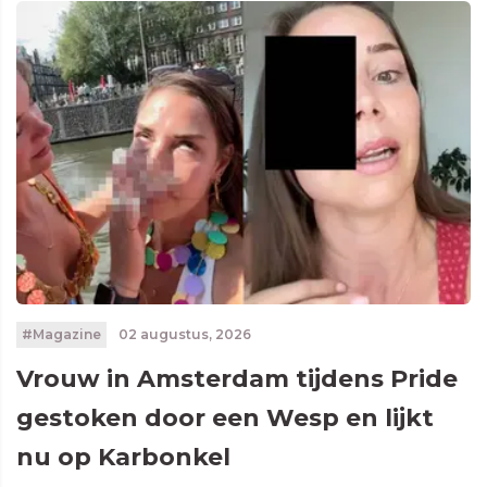
#Magazine
02 augustus, 2026
Vrouw in Amsterdam tijdens Pride
gestoken door een Wesp en lijkt
nu op Karbonkel