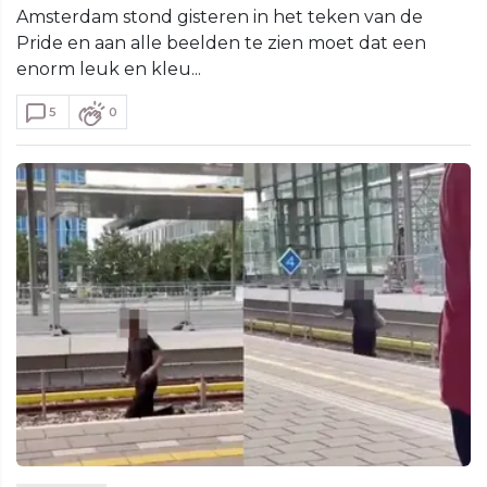
Amsterdam stond gisteren in het teken van de
Pride en aan alle beelden te zien moet dat een
enorm leuk en kleu...
5
0