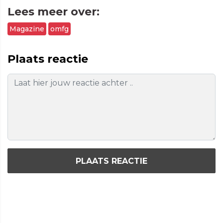
Lees meer over:
Magazine
omfg
Plaats reactie
PLAATS REACTIE