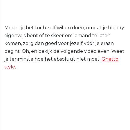
Mocht je het toch zelf willen doen, omdat je bloody
eigenwijs bent of te skeer om iemand te laten
komen, zorg dan goed voor jezelf vóór je eraan
begint. Oh, en bekijk de volgende video even. Weet
je tenminste hoe het absoluut níet moet.
Ghetto
style
.