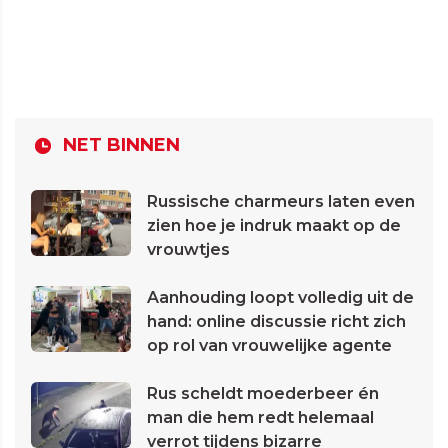
NET BINNEN
Russische charmeurs laten even
zien hoe je indruk maakt op de
vrouwtjes
Aanhouding loopt volledig uit de
hand: online discussie richt zich
op rol van vrouwelijke agente
Rus scheldt moederbeer én
man die hem redt helemaal
verrot tijdens bizarre