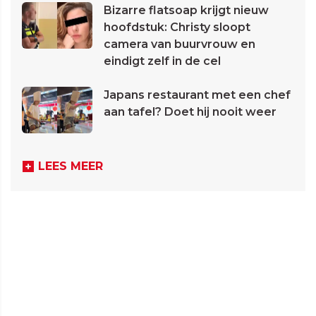
Bizarre flatsoap krijgt nieuw
hoofdstuk: Christy sloopt
camera van buurvrouw en
eindigt zelf in de cel
Japans restaurant met een chef
aan tafel? Doet hij nooit weer
LEES MEER