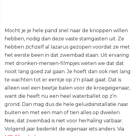
Mocht je je hele pand snel naar de knoppen willen
hebben, nodig dan deze vaste stamgasten uit. Ze
hebben zichzelf al lazarus gezopen voordat ze met
het eerste been in dat zwembad staan. Uit ervaring
met dronken-mensen-filmpjes weten we dat dat
nooit lang goed zal gaan. Je hoeft dan ook niet lang
te wachten tot er eentje op z’n plaat gaat. Dat is
alleen wel een beetje balen voor de kroegeigenaar,
want die heeft nu een heel waterballet op z’n
grond. Dan mag dus de hele geluidsinstallatie naar
buiten en met een man of tien alles op dweilen.
Nee, dat zwembad is niet voor herhaling vatbaar.
Volgend jaar bedenkt de eigenaar iets anders. Via