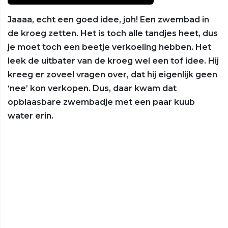
Jaaaa, echt een goed idee, joh! Een zwembad in
de kroeg zetten. Het is toch alle tandjes heet, dus
je moet toch een beetje verkoeling hebben. Het
leek de uitbater van de kroeg wel een tof idee. Hij
kreeg er zoveel vragen over, dat hij eigenlijk geen
‘nee’ kon verkopen. Dus, daar kwam dat
opblaasbare zwembadje met een paar kuub
water erin.